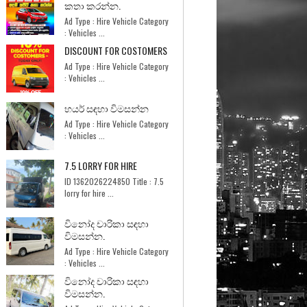
කතා කරන්න.
Ad Type : Hire Vehicle Category
: Vehicles ...
DISCOUNT FOR COSTOMERS
Ad Type : Hire Vehicle Category
: Vehicles ...
හයර් සඳහා විමසන්න
Ad Type : Hire Vehicle Category
: Vehicles ...
7.5 LORRY FOR HIRE
ID 1362026224850 Title : 7.5
lorry for hire ...
විනෝද චාරිකා සඳහා
විමසන්න.
Ad Type : Hire Vehicle Category
: Vehicles ...
විනෝද චාරිකා සඳහා
විමසන්න.