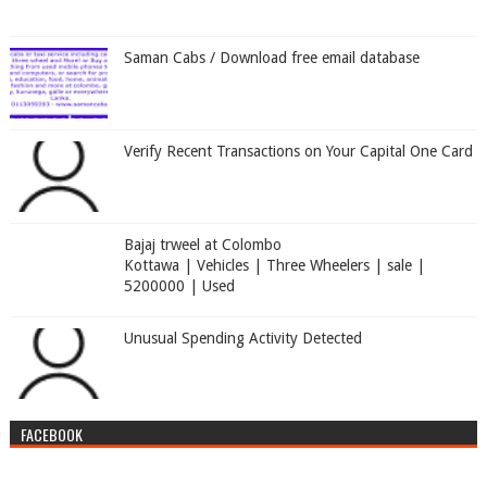
Saman Cabs / Download free email database
Verify Recent Transactions on Your Capital One Card
Bajaj trweel at Colombo
Kottawa | Vehicles | Three Wheelers | sale |
5200000 | Used
Unusual Spending Activity Detected
FACEBOOK