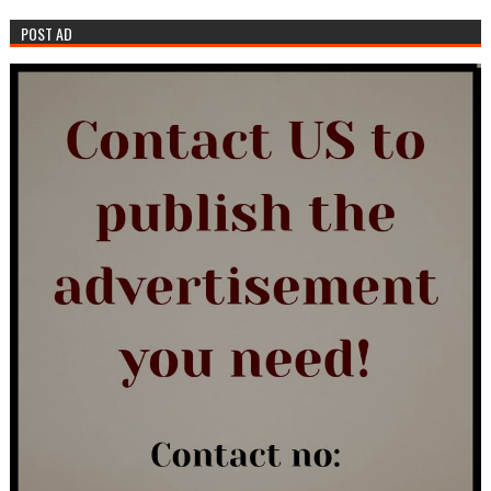
POST AD