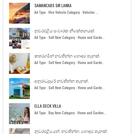
SAMANCABS SIR LANKA
Ad Type : Hire Vehicle Category : Vehicles ...
නුවරඑළිය සංචාරක නිකේතනයක්.
Ad Type : Sell Item Category : Home and Garde...
කතරගමින් නවතින්න හොඳම තැනක්.
Ad Type : Sell Item Category : Home and Garde...
අනුරාධපුරේ නවතින්න තැනක්.
Ad Type : Sell Item Category : Home and Garde...
ELLA DECK VILLA
Ad Type : Buy Item Category : Home and Garden...
නුවරඑළියෙන්. නවතින්න. හොඳම තැනක්.