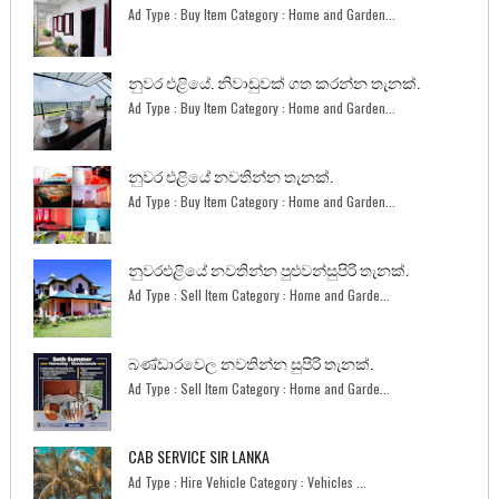
Ad Type : Buy Item Category : Home and Garden...
නුවර එළියේ. නිවාඩුවක් ගත කරන්න තැනක්.
Ad Type : Buy Item Category : Home and Garden...
නුවර එළියේ නවතින්න තැනක්.
Ad Type : Buy Item Category : Home and Garden...
නුවරඑළියේ නවතින්න පුළුවන්සුපිරි තැනක්.
Ad Type : Sell Item Category : Home and Garde...
බණ්ඩාරවෙල නවතින්න සුපිරි තැනක්.
Ad Type : Sell Item Category : Home and Garde...
CAB SERVICE SIR LANKA
Ad Type : Hire Vehicle Category : Vehicles ...