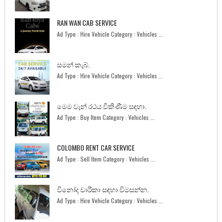
RAN WAN CAB SERVICE
Ad Type : Hire Vehicle Category : Vehicles ...
සමන් කැබ්.
Ad Type : Hire Vehicle Category : Vehicles ...
මෙම වෑන් රථය විකිණීම සඳහා.
Ad Type : Buy Item Category : Vehicles ...
COLOMBO RENT CAR SERVICE
Ad Type : Sell Item Category : Vehicles ...
විනෝද චාරිකා සඳහා විමසන්න.
Ad Type : Hire Vehicle Category : Vehicles ...