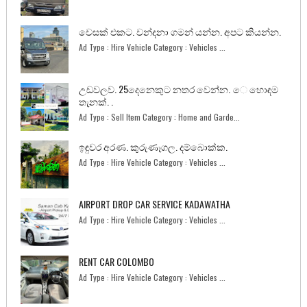
වෙසක් එකට. වන්දනා ගමන් යන්න. අපට කියන්න.
Ad Type : Hire Vehicle Category : Vehicles ...
උඩවලව. 25දෙනෙකුට නතර වෙන්න. ෙ හොඳම
තැනක්. .
Ad Type : Sell Item Category : Home and Garde...
ඉඳුවර අරණ. කුරුණෑගල. දම්බොක්ක.
Ad Type : Hire Vehicle Category : Vehicles ...
AIRPORT DROP CAR SERVICE KADAWATHA
Ad Type : Hire Vehicle Category : Vehicles ...
RENT CAR COLOMBO
Ad Type : Hire Vehicle Category : Vehicles ...