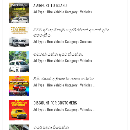
AIAIRPORT TO ISLAND
Ad Type : Hire Vehicle Category : Vehicles ...
ඔබට අවශ්‍ය ඕනෑම ලොරි රථයක් අපෙන් ලබා
ගතහැකිය.
Ad Type : Hire Vehicle Category : Services ...
ගමනක් යන්න අපට කියන්න.
Ad Type : Hire Vehicle Category : Vehicles ...
ලීසිං එකක් ලබාගන්න කතා කරන්න.
Ad Type : Hire Vehicle Category : Vehicles ...
DISCOUNT FOR COSTOMERS
Ad Type : Hire Vehicle Category : Vehicles ...
හයර් සඳහා විමසන්න