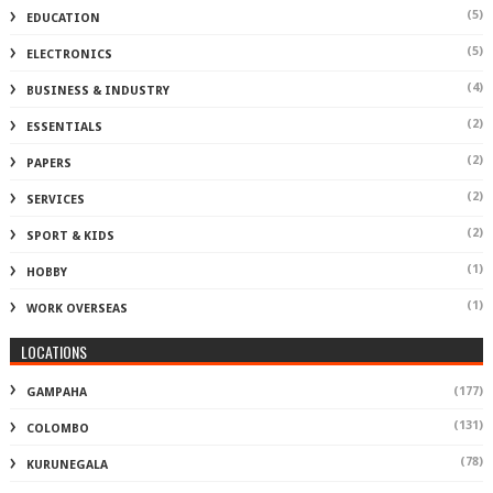
(5)
EDUCATION
(5)
ELECTRONICS
(4)
BUSINESS & INDUSTRY
(2)
ESSENTIALS
(2)
PAPERS
(2)
SERVICES
(2)
SPORT & KIDS
(1)
HOBBY
(1)
WORK OVERSEAS
LOCATIONS
(177)
GAMPAHA
(131)
COLOMBO
(78)
KURUNEGALA