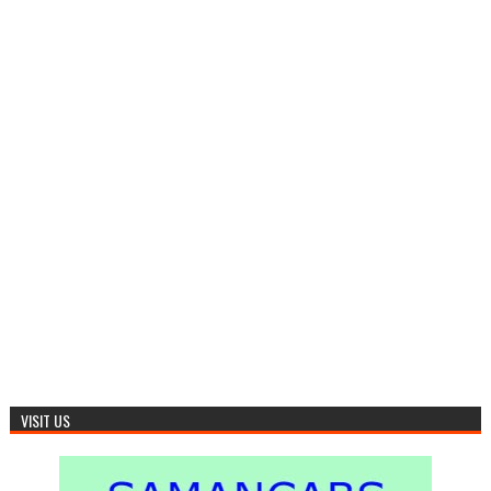
VISIT US