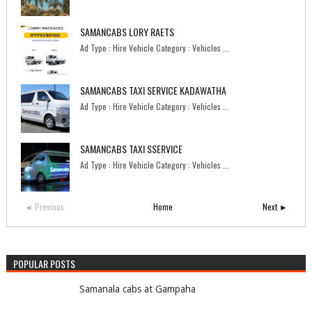
SAMANCABS LORY RAETS
Ad Type : Hire Vehicle Category : Vehicles ...
SAMANCABS TAXI SERVICE KADAWATHA
Ad Type : Hire Vehicle Category : Vehicles ...
SAMANCABS TAXI SSERVICE
Ad Type : Hire Vehicle Category : Vehicles ...
◄ Previous
Home
Next ►
POPULAR POSTS
Samanala cabs at Gampaha