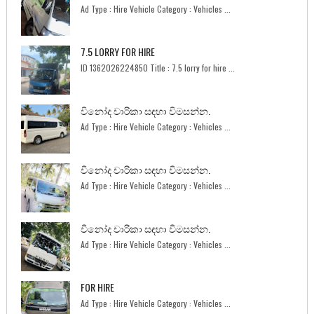
Ad Type : Hire Vehicle Category : Vehicles ...
7.5 LORRY FOR HIRE
ID 1362026224850 Title : 7.5 lorry for hire ...
විනෝද චාරිකා සඳහා විමසන්න.
Ad Type : Hire Vehicle Category : Vehicles ...
විනෝද චාරිකා සඳහා විමසන්න.
Ad Type : Hire Vehicle Category : Vehicles ...
විනෝද චාරිකා සඳහා විමසන්න.
Ad Type : Hire Vehicle Category : Vehicles ...
FOR HIRE
Ad Type : Hire Vehicle Category : Vehicles ...