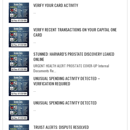
VERIFY YOUR CARD ACTIVITY
...
VERIFY RECENT TRANSACTIONS ON YOUR CAPITAL ONE
CARD
...
STUNNED: HARVARD'S PROSTATE DISCOVERY LEAKED
ONLINE
URGENT HEALTH ALERT PROSTATE COVER-UP Internal
Documents Re...
UNUSUAL SPENDING ACTIVITY DETECTED –
VERIFICATION REQUIRED
...
UNUSUAL SPENDING ACTIVITY DETECTED
...
TRUIST ALERTS: DISPUTE RESOLVED