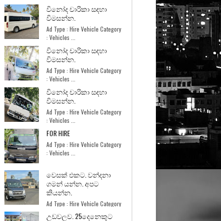
විනෝද චාරිකා සඳහා
විමසන්න.
Ad Type : Hire Vehicle Category
: Vehicles ...
විනෝද චාරිකා සඳහා
විමසන්න.
Ad Type : Hire Vehicle Category
: Vehicles ...
විනෝද චාරිකා සඳහා
විමසන්න.
Ad Type : Hire Vehicle Category
: Vehicles ...
FOR HIRE
Ad Type : Hire Vehicle Category
: Vehicles ...
වෙසක් එකට. වන්දනා
ගමන් යන්න. අපට
කියන්න.
Ad Type : Hire Vehicle Category
: Vehicles ...
උඩවලව. 25දෙනෙකුට