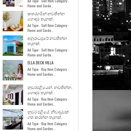
Ad Type : Sell Item Category :
Home and Garde...
කතරගමින් නවතින්න
හොඳම තැනක්.
Ad Type : Sell Item Category :
Home and Garde...
අනුරාධපුරේ නවතින්න
තැනක්.
Ad Type : Sell Item Category :
Home and Garde...
ELLA DECK VILLA
Ad Type : Buy Item Category :
Home and Garden...
නුවරඑළියෙන්. නවතින්න.
හොඳම තැනක්.
Ad Type : Buy Item Category :
Home and Garden...
නුවර එළියේ. නිවාඩුවක්
ගත කරන්න තැනක්.
Ad Type : Buy Item Category :
Home and Garden...