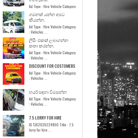
Ad Type : Hire Vehicle Category
: Services ...
ගමනක් යන්න අපට
කියන්න.
Ad Type : Hire Vehicle Category
: Vehicles ...
ලීසිං එකක් ලබාගන්න
කතා කරන්න.
Ad Type : Hire Vehicle Category
: Vehicles ...
DISCOUNT FOR COSTOMERS
Ad Type : Hire Vehicle Category
: Vehicles ...
හයර් සඳහා විමසන්න
Ad Type : Hire Vehicle Category
: Vehicles ...
7.5 LORRY FOR HIRE
ID 1362026224850 Title : 7.5
lorry for hire ...