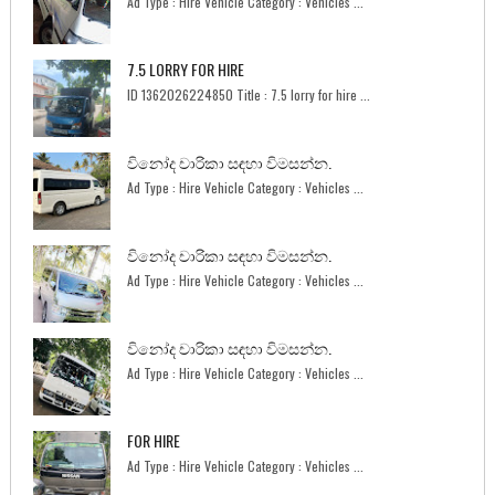
Ad Type : Hire Vehicle Category : Vehicles ...
7.5 LORRY FOR HIRE
ID 1362026224850 Title : 7.5 lorry for hire ...
විනෝද චාරිකා සඳහා විමසන්න.
Ad Type : Hire Vehicle Category : Vehicles ...
විනෝද චාරිකා සඳහා විමසන්න.
Ad Type : Hire Vehicle Category : Vehicles ...
විනෝද චාරිකා සඳහා විමසන්න.
Ad Type : Hire Vehicle Category : Vehicles ...
FOR HIRE
Ad Type : Hire Vehicle Category : Vehicles ...