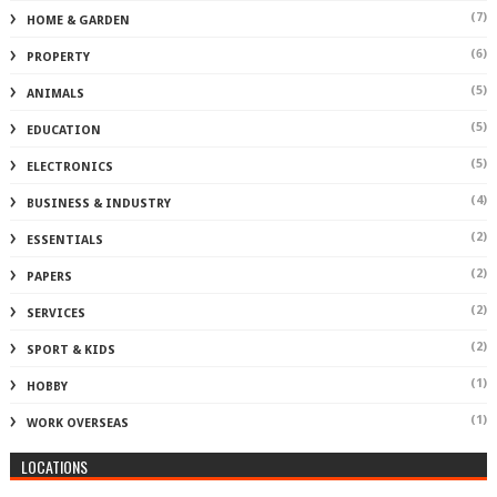
(7)
HOME & GARDEN
(6)
PROPERTY
(5)
ANIMALS
(5)
EDUCATION
(5)
ELECTRONICS
(4)
BUSINESS & INDUSTRY
(2)
ESSENTIALS
(2)
PAPERS
(2)
SERVICES
(2)
SPORT & KIDS
(1)
HOBBY
(1)
WORK OVERSEAS
LOCATIONS