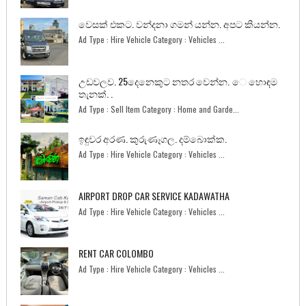
වෙසක් එකට. වන්දනා ගමන් යන්න. අපට කියන්න.
Ad Type : Hire Vehicle Category : Vehicles ...
උඩවලව. 25දෙනෙකුට නතර වෙන්න. ෙ හොඳම
තැනක්. .
Ad Type : Sell Item Category : Home and Garde...
ඉඳුවර අරණ. කුරුණෑගල. දම්බොක්ක.
Ad Type : Hire Vehicle Category : Vehicles ...
AIRPORT DROP CAR SERVICE KADAWATHA
Ad Type : Hire Vehicle Category : Vehicles ...
RENT CAR COLOMBO
Ad Type : Hire Vehicle Category : Vehicles ...