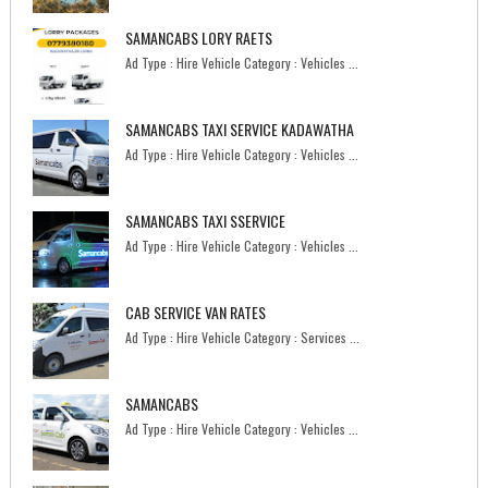
SAMANCABS LORY RAETS
Ad Type : Hire Vehicle Category : Vehicles ...
SAMANCABS TAXI SERVICE KADAWATHA
Ad Type : Hire Vehicle Category : Vehicles ...
SAMANCABS TAXI SSERVICE
Ad Type : Hire Vehicle Category : Vehicles ...
CAB SERVICE VAN RATES
Ad Type : Hire Vehicle Category : Services ...
SAMANCABS
Ad Type : Hire Vehicle Category : Vehicles ...