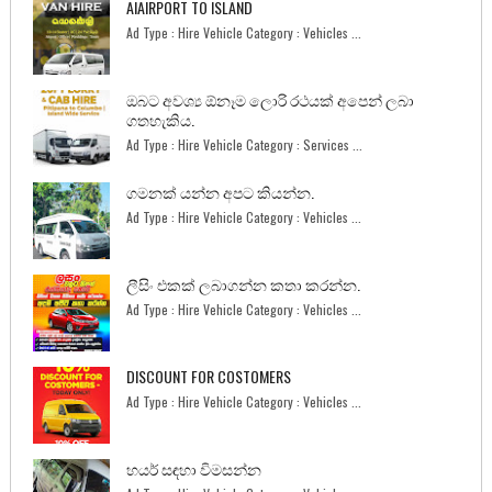
AIAIRPORT TO ISLAND
Ad Type : Hire Vehicle Category : Vehicles ...
ඔබට අවශ්‍ය ඕනෑම ලොරි රථයක් අපෙන් ලබා
ගතහැකිය.
Ad Type : Hire Vehicle Category : Services ...
ගමනක් යන්න අපට කියන්න.
Ad Type : Hire Vehicle Category : Vehicles ...
ලීසිං එකක් ලබාගන්න කතා කරන්න.
Ad Type : Hire Vehicle Category : Vehicles ...
DISCOUNT FOR COSTOMERS
Ad Type : Hire Vehicle Category : Vehicles ...
හයර් සඳහා විමසන්න