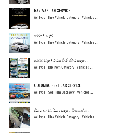
RAN WAN CAB SERVICE
Ad Type : Hire Vehicle Category : Vehicles ...
සමන් කැබ්.
Ad Type : Hire Vehicle Category : Vehicles ...
මෙම වෑන් රථය විකිණීම සඳහා.
Ad Type : Buy Item Category : Vehicles ...
COLOMBO RENT CAR SERVICE
Ad Type : Sell Item Category : Vehicles ...
විනෝද චාරිකා සඳහා විමසන්න.
Ad Type : Hire Vehicle Category : Vehicles ...