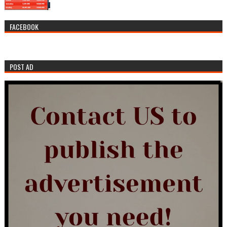
FACEBOOK
POST AD