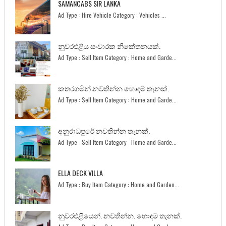
SAMANCABS SIR LANKA
Ad Type : Hire Vehicle Category : Vehicles ...
නුවරඑළිය සංචාරක නිකේතනයක්.
Ad Type : Sell Item Category : Home and Garde...
කතරගමින් නවතින්න හොඳම තැනක්.
Ad Type : Sell Item Category : Home and Garde...
අනුරාධපුරේ නවතින්න තැනක්.
Ad Type : Sell Item Category : Home and Garde...
ELLA DECK VILLA
Ad Type : Buy Item Category : Home and Garden...
නුවරඑළියෙන්. නවතින්න. හොඳම තැනක්.