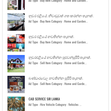
Ad Type : Buy Item Category : Home and Garden...
නුවර එළියේ. නිවාඩුවක් ගත කරන්න තැනක්.
Ad Type : Buy Item Category : Home and Garden...
නුවර එළියේ නවතින්න තැනක්.
Ad Type : Buy Item Category : Home and Garden...
නුවරඑළියේ නවතින්න පුළුවන්සුපිරි තැනක්.
Ad Type : Sell Item Category : Home and Garde...
බණ්ඩාරවෙල නවතින්න සුපිරි තැනක්.
Ad Type : Sell Item Category : Home and Garde...
CAB SERVICE SIR LANKA
Ad Type : Hire Vehicle Category : Vehicles ...