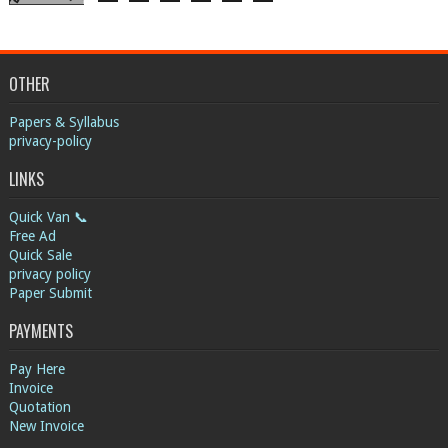
OTHER
Papers & Syllabus
privacy-policy
LINKS
Quick Van 📞
Free Ad
Quick Sale
privacy policy
Paper Submit
PAYMENTS
Pay Here
Invoice
Quotation
New Invoice