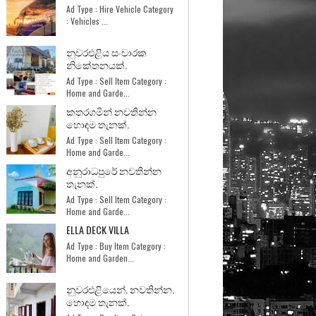
Ad Type : Hire Vehicle Category
: Vehicles ...
නුවරඑළිය සංචාරක
නිකේතනයක්.
Ad Type : Sell Item Category :
Home and Garde...
කතරගමින් නවතින්න
හොඳම තැනක්.
Ad Type : Sell Item Category :
Home and Garde...
අනුරාධපුරේ නවතින්න
තැනක්.
Ad Type : Sell Item Category :
Home and Garde...
ELLA DECK VILLA
Ad Type : Buy Item Category :
Home and Garden...
නුවරඑළියෙන්. නවතින්න.
හොඳම තැනක්.