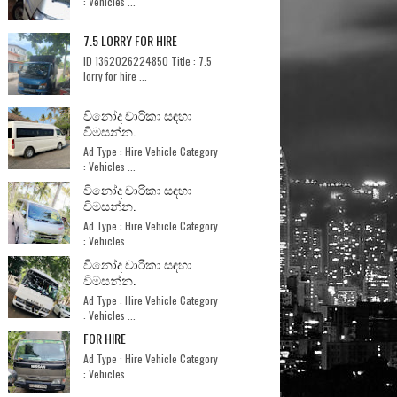
: Vehicles ...
7.5 LORRY FOR HIRE
ID 1362026224850 Title : 7.5
lorry for hire ...
විනෝද චාරිකා සඳහා
විමසන්න.
Ad Type : Hire Vehicle Category
: Vehicles ...
විනෝද චාරිකා සඳහා
විමසන්න.
Ad Type : Hire Vehicle Category
: Vehicles ...
විනෝද චාරිකා සඳහා
විමසන්න.
Ad Type : Hire Vehicle Category
: Vehicles ...
FOR HIRE
Ad Type : Hire Vehicle Category
: Vehicles ...