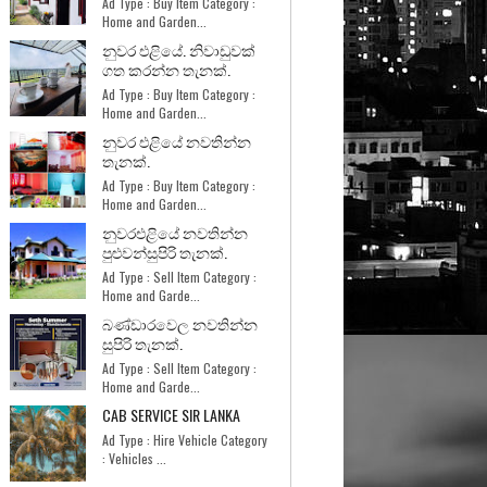
Ad Type : Buy Item Category :
Home and Garden...
නුවර එළියේ. නිවාඩුවක්
ගත කරන්න තැනක්.
Ad Type : Buy Item Category :
Home and Garden...
නුවර එළියේ නවතින්න
තැනක්.
Ad Type : Buy Item Category :
Home and Garden...
නුවරඑළියේ නවතින්න
පුළුවන්සුපිරි තැනක්.
Ad Type : Sell Item Category :
Home and Garde...
බණ්ඩාරවෙල නවතින්න
සුපිරි තැනක්.
Ad Type : Sell Item Category :
Home and Garde...
CAB SERVICE SIR LANKA
Ad Type : Hire Vehicle Category
: Vehicles ...