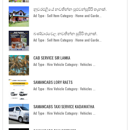
නුවරඑළියේ නවතින්න පුළුවන්සුපිරි තැනක්.
Ad Type : Sell Item Category : Home and Garde...
බණ්ඩාරවෙල නවතින්න සුපිරි තැනක්.
Ad Type : Sell Item Category : Home and Garde...
CAB SERVICE SIR LANKA
Ad Type : Hire Vehicle Category : Vehicles ...
SAMANCABS LORY RAETS
Ad Type : Hire Vehicle Category : Vehicles ...
SAMANCABS TAXI SERVICE KADAWATHA
Ad Type : Hire Vehicle Category : Vehicles ...