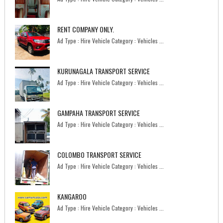
RENT COMPANY ONLY.
Ad Type : Hire Vehicle Category : Vehicles ...
KURUNAGALA TRANSPORT SERVICE
Ad Type : Hire Vehicle Category : Vehicles ...
GAMPAHA TRANSPORT SERVICE
Ad Type : Hire Vehicle Category : Vehicles ...
COLOMBO TRANSPORT SERVICE
Ad Type : Hire Vehicle Category : Vehicles ...
KANGAROO
Ad Type : Hire Vehicle Category : Vehicles ...