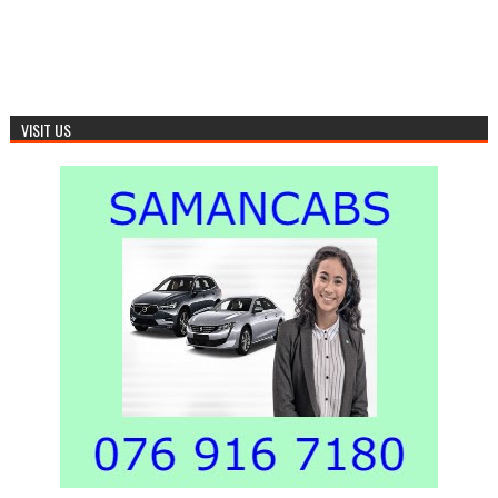
VISIT US