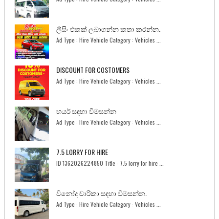
ලීසිං එකක් ලබාගන්න කතා කරන්න.
Ad Type : Hire Vehicle Category : Vehicles ...
DISCOUNT FOR COSTOMERS
Ad Type : Hire Vehicle Category : Vehicles ...
හයර් සඳහා විමසන්න
Ad Type : Hire Vehicle Category : Vehicles ...
7.5 LORRY FOR HIRE
ID 1362026224850 Title : 7.5 lorry for hire ...
විනෝද චාරිකා සඳහා විමසන්න.
Ad Type : Hire Vehicle Category : Vehicles ...