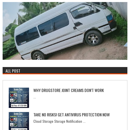
ALL POST
WHY DRUGSTORE JOINT CREAMS DON'T WORK
...
TAKE NO RISKS! GET ANTIVIRUS PROTECTION NOW
Cloud Storage Storage Notification ...