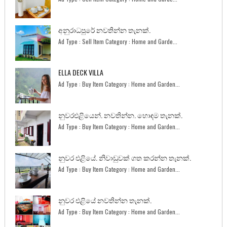
අනුරාධපුරේ නවතින්න තැනක්.
Ad Type : Sell Item Category : Home and Garde...
ELLA DECK VILLA
Ad Type : Buy Item Category : Home and Garden...
නුවරඑළියෙන්. නවතින්න. හොඳම තැනක්.
Ad Type : Buy Item Category : Home and Garden...
නුවර එළියේ. නිවාඩුවක් ගත කරන්න තැනක්.
Ad Type : Buy Item Category : Home and Garden...
නුවර එළියේ නවතින්න තැනක්.
Ad Type : Buy Item Category : Home and Garden...