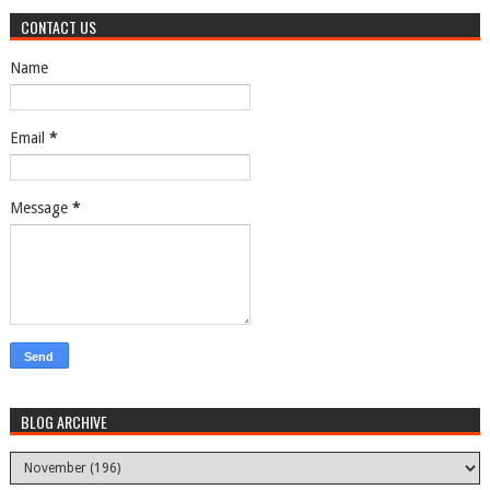
CONTACT US
Name
Email
*
Message
*
BLOG ARCHIVE