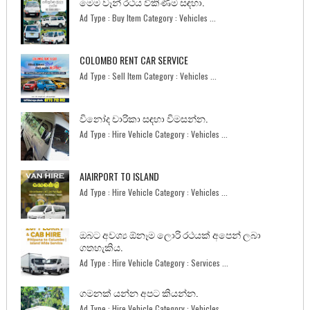
මෙම වෑන් රථය විකිණීම සඳහා.
Ad Type : Buy Item Category : Vehicles ...
COLOMBO RENT CAR SERVICE
Ad Type : Sell Item Category : Vehicles ...
විනෝද චාරිකා සඳහා විමසන්න.
Ad Type : Hire Vehicle Category : Vehicles ...
AIAIRPORT TO ISLAND
Ad Type : Hire Vehicle Category : Vehicles ...
ඔබට අවශ්‍ය ඕනෑම ලොරි රථයක් අපෙන් ලබා
ගතහැකිය.
Ad Type : Hire Vehicle Category : Services ...
ගමනක් යන්න අපට කියන්න.
Ad Type : Hire Vehicle Category : Vehicles ...