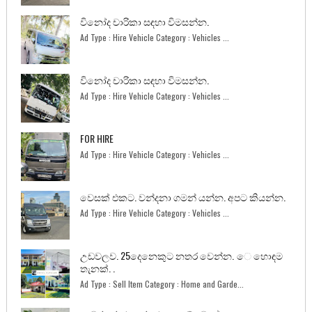
විනෝද චාරිකා සඳහා විමසන්න.
Ad Type : Hire Vehicle Category : Vehicles ...
විනෝද චාරිකා සඳහා විමසන්න.
Ad Type : Hire Vehicle Category : Vehicles ...
FOR HIRE
Ad Type : Hire Vehicle Category : Vehicles ...
වෙසක් එකට. වන්දනා ගමන් යන්න. අපට කියන්න.
Ad Type : Hire Vehicle Category : Vehicles ...
උඩවලව. 25දෙනෙකුට නතර වෙන්න. ෙ හොඳම
තැනක්. .
Ad Type : Sell Item Category : Home and Garde...