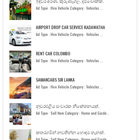
ඉඳුවර අරණ. කුරුණෑගල. දම්බොක්ක.
Ad Type : Hire Vehicle Category : Vehicles ...
AIRPORT DROP CAR SERVICE KADAWATHA
Ad Type : Hire Vehicle Category : Vehicles ...
RENT CAR COLOMBO
Ad Type : Hire Vehicle Category : Vehicles ...
SAMANCABS SIR LANKA
Ad Type : Hire Vehicle Category : Vehicles ...
නුවරඑළිය සංචාරක නිකේතනයක්.
Ad Type : Sell Item Category : Home and Garde...
කතරගමින් නවතින්න හොඳම තැනක්.
Ad Type : Sell Item Category : Home and Garde...