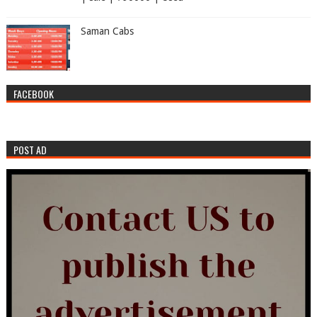
Saman Cabs
FACEBOOK
POST AD