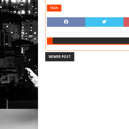
TAGS:
NEWER POST