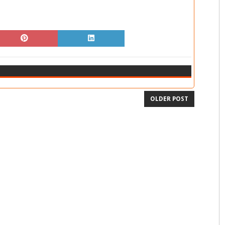
OLDER POST