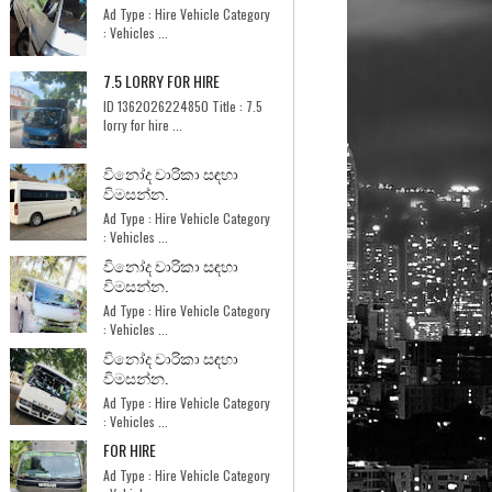
Ad Type : Hire Vehicle Category
: Vehicles ...
7.5 LORRY FOR HIRE
ID 1362026224850 Title : 7.5
lorry for hire ...
විනෝද චාරිකා සඳහා
විමසන්න.
Ad Type : Hire Vehicle Category
: Vehicles ...
විනෝද චාරිකා සඳහා
විමසන්න.
Ad Type : Hire Vehicle Category
: Vehicles ...
විනෝද චාරිකා සඳහා
විමසන්න.
Ad Type : Hire Vehicle Category
: Vehicles ...
FOR HIRE
Ad Type : Hire Vehicle Category