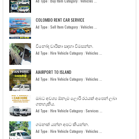
Ad Type : Buy Item Category : Vehicles ...
COLOMBO RENT CAR SERVICE
Ad Type : Sell Item Category : Vehicles ...
විනෝද චාරිකා සඳහා විමසන්න.
Ad Type : Hire Vehicle Category : Vehicles ...
AIAIRPORT TO ISLAND
Ad Type : Hire Vehicle Category : Vehicles ...
ඔබට අවශ්‍ය ඕනෑම ලොරි රථයක් අපෙන් ලබා
ගතහැකිය.
Ad Type : Hire Vehicle Category : Services ...
ගමනක් යන්න අපට කියන්න.
Ad Type : Hire Vehicle Category : Vehicles ...