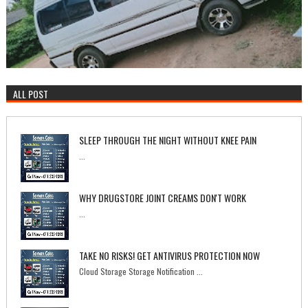
ALL POST
SLEEP THROUGH THE NIGHT WITHOUT KNEE PAIN
...
WHY DRUGSTORE JOINT CREAMS DON'T WORK
...
TAKE NO RISKS! GET ANTIVIRUS PROTECTION NOW
Cloud Storage Storage Notification ...