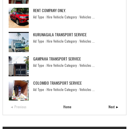
RENT COMPANY ONLY.
Ad Type : Hire Vehicle Category : Vehicles ...
KURUNAGALA TRANSPORT SERVICE
Ad Type : Hire Vehicle Category : Vehicles ...
GAMPAHA TRANSPORT SERVICE
Ad Type : Hire Vehicle Category : Vehicles ...
COLOMBO TRANSPORT SERVICE
Ad Type : Hire Vehicle Category : Vehicles ...
◄ Previous
Home
Next ►