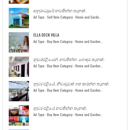
අනුරාධපුරේ නවතින්න තැනක්.
Ad Type : Sell Item Category : Home and Garde...
ELLA DECK VILLA
Ad Type : Buy Item Category : Home and Garden...
නුවරඑළියෙන්. නවතින්න. හොඳම තැනක්.
Ad Type : Buy Item Category : Home and Garden...
නුවර එළියේ. නිවාඩුවක් ගත කරන්න තැනක්.
Ad Type : Buy Item Category : Home and Garden...
නුවර එළියේ නවතින්න තැනක්.
Ad Type : Buy Item Category : Home and Garden...