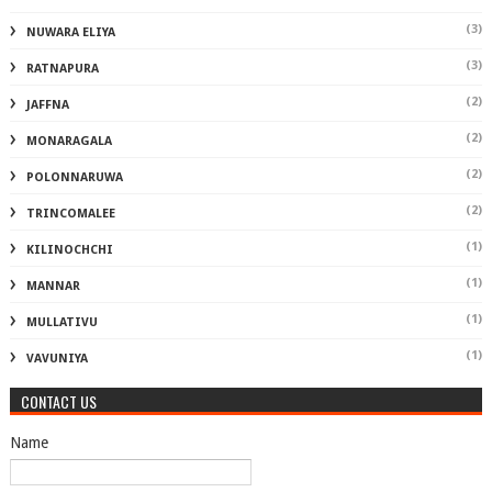
(3)
NUWARA ELIYA
(3)
RATNAPURA
(2)
JAFFNA
(2)
MONARAGALA
(2)
POLONNARUWA
(2)
TRINCOMALEE
(1)
KILINOCHCHI
(1)
MANNAR
(1)
MULLATIVU
(1)
VAVUNIYA
CONTACT US
Name