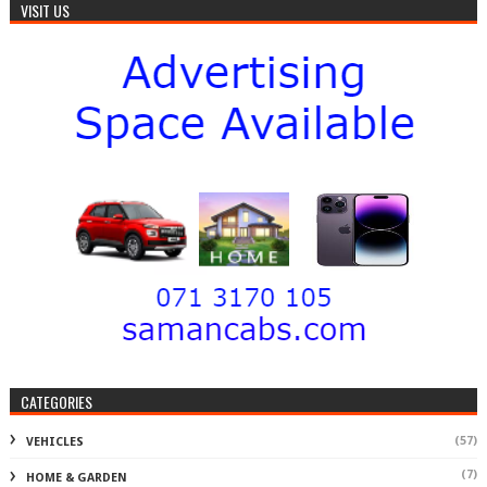
VISIT US
CATEGORIES
(57)
VEHICLES
(7)
HOME & GARDEN