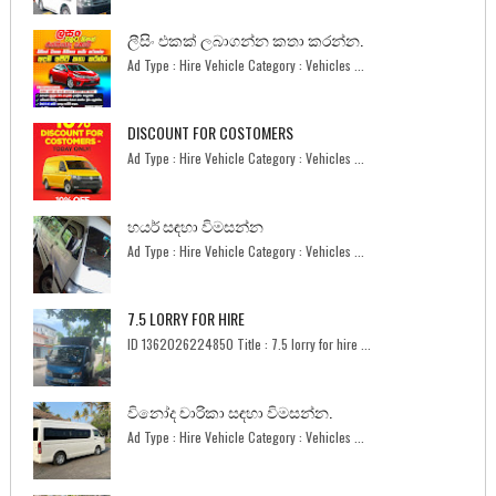
ලීසිං එකක් ලබාගන්න කතා කරන්න.
Ad Type : Hire Vehicle Category : Vehicles ...
DISCOUNT FOR COSTOMERS
Ad Type : Hire Vehicle Category : Vehicles ...
හයර් සඳහා විමසන්න
Ad Type : Hire Vehicle Category : Vehicles ...
7.5 LORRY FOR HIRE
ID 1362026224850 Title : 7.5 lorry for hire ...
විනෝද චාරිකා සඳහා විමසන්න.
Ad Type : Hire Vehicle Category : Vehicles ...