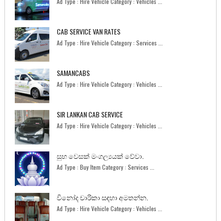
Ad Type : Hire Vehicle Category : Vehicles ...
CAB SERVICE VAN RATES
Ad Type : Hire Vehicle Category : Services ...
SAMANCABS
Ad Type : Hire Vehicle Category : Vehicles ...
SIR LANKAN CAB SERVICE
Ad Type : Hire Vehicle Category : Vehicles ...
සුභ වෙසක් මංගල්‍යයක් වේවා.
Ad Type : Buy Item Category : Services ...
විනෝද චාරිකා සඳහා අමතන්න.
Ad Type : Hire Vehicle Category : Vehicles ...