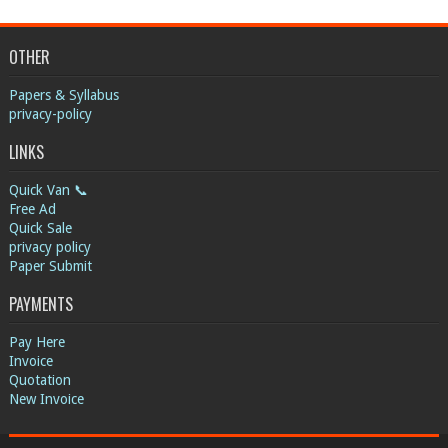
OTHER
Papers & Syllabus
privacy-policy
LINKS
Quick Van 📞
Free Ad
Quick Sale
privacy policy
Paper Submit
PAYMENTS
Pay Here
Invoice
Quotation
New Invoice