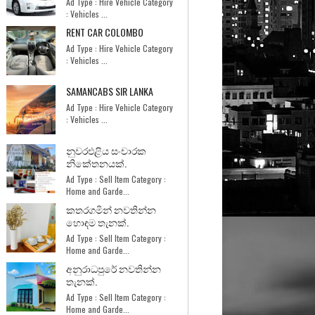
Ad Type : Hire Vehicle Category
: Vehicles ...
RENT CAR COLOMBO
Ad Type : Hire Vehicle Category
: Vehicles ...
SAMANCABS SIR LANKA
Ad Type : Hire Vehicle Category
: Vehicles ...
නුවරඑළිය සංචාරක
නිකේතනයක්.
Ad Type : Sell Item Category :
Home and Garde...
කතරගමින් නවතින්න
හොඳම තැනක්.
Ad Type : Sell Item Category :
Home and Garde...
අනුරාධපුරේ නවතින්න
තැනක්.
Ad Type : Sell Item Category :
Home and Garde...