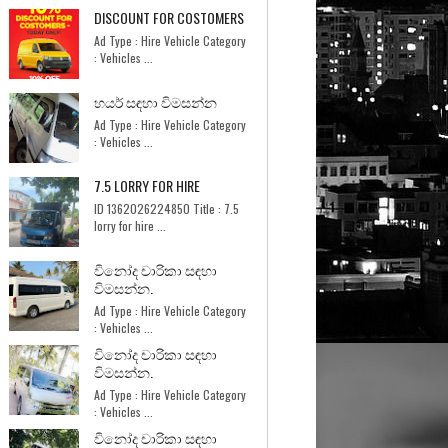
DISCOUNT FOR COSTOMERS
Ad Type : Hire Vehicle Category
: Vehicles ...
හයර් සඳහා විමසන්න
Ad Type : Hire Vehicle Category
: Vehicles ...
7.5 LORRY FOR HIRE
ID 1362026224850 Title : 7.5
lorry for hire ...
විනෝද චාරිකා සඳහා
විමසන්න.
Ad Type : Hire Vehicle Category
: Vehicles ...
විනෝද චාරිකා සඳහා
විමසන්න.
Ad Type : Hire Vehicle Category
: Vehicles ...
විනෝද චාරිකා සඳහා