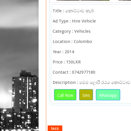
Title : කොට්ටාව කැබ්
Ad Type : Hire Vehicle
Category : Vehicles
Location : Colombo
Year : 2014
Price : 150LKR
Contact : 0742977180
Description : මෙම ලොරි රථය කොට්ටාව 
Call Now
Sms
Whatsapp
TAGS: