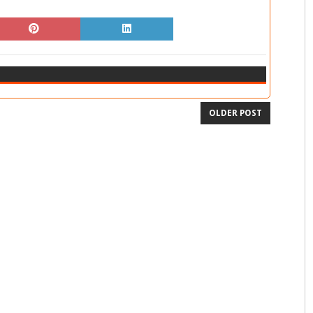
OLDER POST