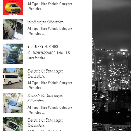
Ad Type : Hire Vehicle Category
: Vehicles ...
හයර් සඳහා විමසන්න
Ad Type : Hire Vehicle Category
: Vehicles ...
7.5 LORRY FOR HIRE
ID 1362026224850 Title : 7.5
lorry for hire ...
විනෝද චාරිකා සඳහා
විමසන්න.
Ad Type : Hire Vehicle Category
: Vehicles ...
විනෝද චාරිකා සඳහා
විමසන්න.
Ad Type : Hire Vehicle Category
: Vehicles ...
විනෝද චාරිකා සඳහා
විමසන්න.