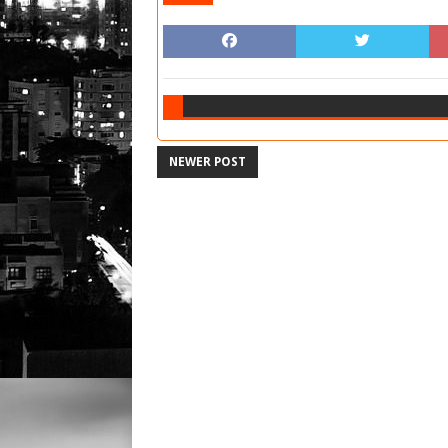
NEWER POST