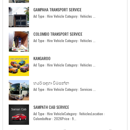
GAMPAHA TRANSPORT SERVICE
Ad Type : Hire Vehicle Category : Vehicles ...
COLOMBO TRANSPORT SERVICE
Ad Type : Hire Vehicle Category : Vehicles ...
KANGAROO
Ad Type : Hire Vehicle Category : Vehicles ...
හයර් සඳහා විමසන්න
Ad Type : Hire Vehicle Category : Services ...
SAMPATH CAB SERVICE
Ad Type : Hire VehicleCategory : VehiclesLocation :
ColomboYear : 2026Price : 9...