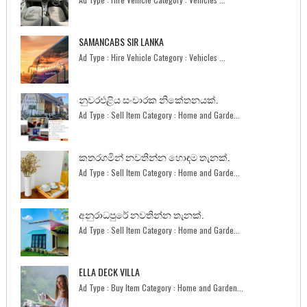
SAMANCABS SIR LANKA
Ad Type : Hire Vehicle Category : Vehicles ...
නුවරඑළිය සංචාරක නිකේතනයක්.
Ad Type : Sell Item Category : Home and Garde...
කතරගමින් නවතින්න හොඳම තැනක්.
Ad Type : Sell Item Category : Home and Garde...
අනුරාධපුරේ නවතින්න තැනක්.
Ad Type : Sell Item Category : Home and Garde...
ELLA DECK VILLA
Ad Type : Buy Item Category : Home and Garden...