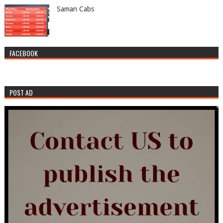
Saman Cabs
FACEBOOK
POST AD