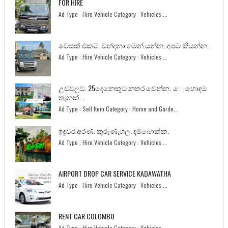
FOR HIRE
Ad Type : Hire Vehicle Category : Vehicles ...
වෙසක් එකට. වන්දනා ගමන් යන්න. අපට කියන්න.
Ad Type : Hire Vehicle Category : Vehicles ...
උඩවලව. 25දෙනෙකුට නතර වෙන්න. ෙ හොඳම
තැනක්. .
Ad Type : Sell Item Category : Home and Garde...
ඉඳුවර අරණ. කුරුණෑගල. දම්බොක්ක.
Ad Type : Hire Vehicle Category : Vehicles ...
AIRPORT DROP CAR SERVICE KADAWATHA
Ad Type : Hire Vehicle Category : Vehicles ...
RENT CAR COLOMBO
Ad Type : Hire Vehicle Category : Vehicles ...