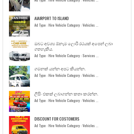
AIAIRPORT TO ISLAND
Ad Type : Hire Vehicle Category : Vehicles ...
ඔබට අවශ්‍ය ඕනෑම ලොරි රථයක් අපෙන් ලබා
ගතහැකිය.
Ad Type : Hire Vehicle Category : Services ...
ගමනක් යන්න අපට කියන්න.
Ad Type : Hire Vehicle Category : Vehicles ...
ලීසිං එකක් ලබාගන්න කතා කරන්න.
Ad Type : Hire Vehicle Category : Vehicles ...
DISCOUNT FOR COSTOMERS
Ad Type : Hire Vehicle Category : Vehicles ...