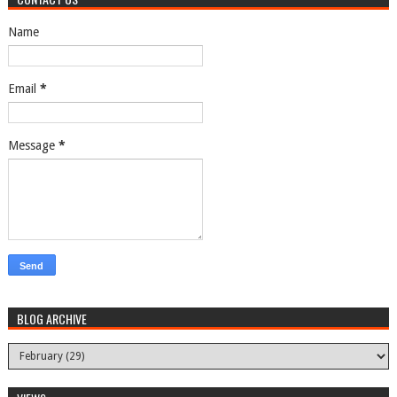
Name
Email
*
Message
*
BLOG ARCHIVE