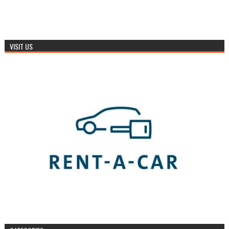
VISIT US