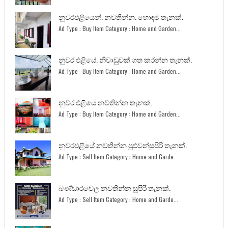
නුවරඑළියෙන්. නවතින්න. හොඳම තැනක්.
Ad Type : Buy Item Category : Home and Garden...
නුවර එළියේ. නිවාඩුවක් ගත කරන්න තැනක්.
Ad Type : Buy Item Category : Home and Garden...
නුවර එළියේ නවතින්න තැනක්.
Ad Type : Buy Item Category : Home and Garden...
නුවරඑළියේ නවතින්න පුළුවන්සුපිරි තැනක්.
Ad Type : Sell Item Category : Home and Garde...
බණ්ඩාරවෙල නවතින්න සුපිරි තැනක්.
Ad Type : Sell Item Category : Home and Garde...