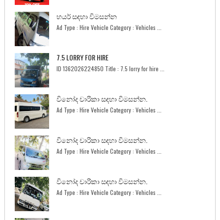
හයර් සඳහා විමසන්න
Ad Type : Hire Vehicle Category : Vehicles ...
7.5 LORRY FOR HIRE
ID 1362026224850 Title : 7.5 lorry for hire ...
විනෝද චාරිකා සඳහා විමසන්න.
Ad Type : Hire Vehicle Category : Vehicles ...
විනෝද චාරිකා සඳහා විමසන්න.
Ad Type : Hire Vehicle Category : Vehicles ...
විනෝද චාරිකා සඳහා විමසන්න.
Ad Type : Hire Vehicle Category : Vehicles ...