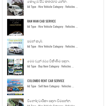
කොළඹ සිට කතරගම යන්න.
Ad Type : Hire Vehicle Category : Vehicles ...
RAN WAN CAB SERVICE
Ad Type : Hire Vehicle Category : Vehicles ...
සමන් කැබ්.
Ad Type : Hire Vehicle Category : Vehicles ...
මෙම වෑන් රථය විකිණීම සඳහා.
Ad Type : Buy Item Category : Vehicles ...
COLOMBO RENT CAR SERVICE
Ad Type : Sell Item Category : Vehicles ...
විනෝද චාරිකා සඳහා විමසන්න.
Ad Type : Hire Vehicle Category : Vehicles ...