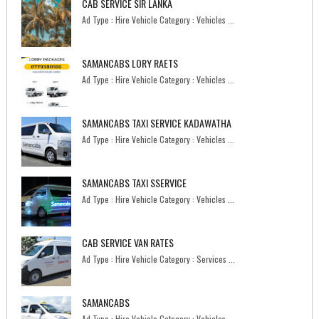
CAB SERVICE SIR LANKA
Ad Type : Hire Vehicle Category : Vehicles ...
SAMANCABS LORY RAETS
Ad Type : Hire Vehicle Category : Vehicles ...
SAMANCABS TAXI SERVICE KADAWATHA
Ad Type : Hire Vehicle Category : Vehicles ...
SAMANCABS TAXI SSERVICE
Ad Type : Hire Vehicle Category : Vehicles ...
CAB SERVICE VAN RATES
Ad Type : Hire Vehicle Category : Services ...
SAMANCABS
Ad Type : Hire Vehicle Category : Vehicles ...