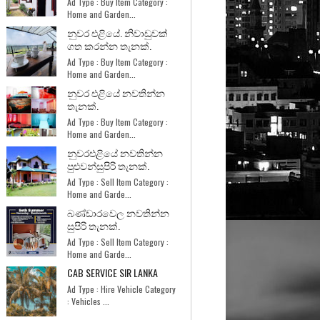
Ad Type : Buy Item Category :
Home and Garden...
නුවර එළියේ. නිවාඩුවක්
ගත කරන්න තැනක්.
Ad Type : Buy Item Category :
Home and Garden...
නුවර එළියේ නවතින්න
තැනක්.
Ad Type : Buy Item Category :
Home and Garden...
නුවරඑළියේ නවතින්න
පුළුවන්සුපිරි තැනක්.
Ad Type : Sell Item Category :
Home and Garde...
බණ්ඩාරවෙල නවතින්න
සුපිරි තැනක්.
Ad Type : Sell Item Category :
Home and Garde...
CAB SERVICE SIR LANKA
Ad Type : Hire Vehicle Category
: Vehicles ...