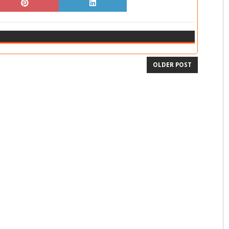
OLDER POST