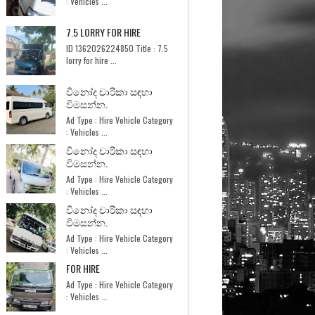
: Vehicles ...
7.5 LORRY FOR HIRE
ID 1362026224850 Title : 7.5
lorry for hire ...
විනෝද චාරිකා සඳහා
විමසන්න.
Ad Type : Hire Vehicle Category
: Vehicles ...
විනෝද චාරිකා සඳහා
විමසන්න.
Ad Type : Hire Vehicle Category
: Vehicles ...
විනෝද චාරිකා සඳහා
විමසන්න.
Ad Type : Hire Vehicle Category
: Vehicles ...
FOR HIRE
Ad Type : Hire Vehicle Category
: Vehicles ...