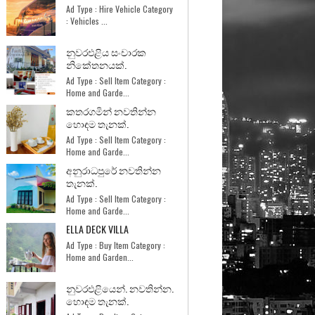
Ad Type : Hire Vehicle Category
: Vehicles ...
නුවරඑළිය සංචාරක
නිකේතනයක්.
Ad Type : Sell Item Category :
Home and Garde...
කතරගමින් නවතින්න
හොඳම තැනක්.
Ad Type : Sell Item Category :
Home and Garde...
අනුරාධපුරේ නවතින්න
තැනක්.
Ad Type : Sell Item Category :
Home and Garde...
ELLA DECK VILLA
Ad Type : Buy Item Category :
Home and Garden...
නුවරඑළියෙන්. නවතින්න.
හොඳම තැනක්.