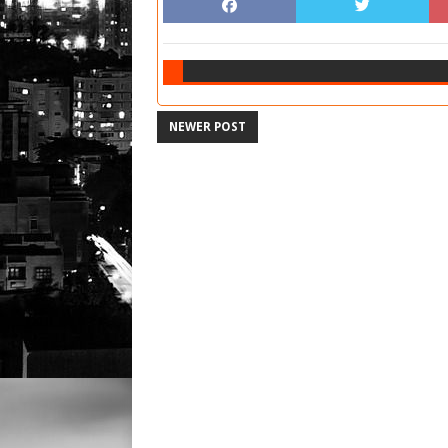
NEWER POST