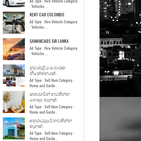
Ad Type : Hire Vehicle Category
: Vehicles ...
RENT CAR COLOMBO
Ad Type : Hire Vehicle Category
: Vehicles ...
SAMANCABS SIR LANKA
Ad Type : Hire Vehicle Category
: Vehicles ...
නුවරඑළිය සංචාරක
නිකේතනයක්.
Ad Type : Sell Item Category :
Home and Garde...
කතරගමින් නවතින්න
හොඳම තැනක්.
Ad Type : Sell Item Category :
Home and Garde...
අනුරාධපුරේ නවතින්න
තැනක්.
Ad Type : Sell Item Category :
Home and Garde...