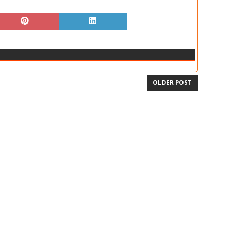
OLDER POST