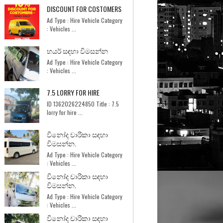
DISCOUNT FOR COSTOMERS
Ad Type : Hire Vehicle Category
: Vehicles ...
හයර් සඳහා විමසන්න
Ad Type : Hire Vehicle Category
: Vehicles ...
7.5 LORRY FOR HIRE
ID 1362026224850 Title : 7.5
lorry for hire ...
විනෝද චාරිකා සඳහා
විමසන්න.
Ad Type : Hire Vehicle Category
: Vehicles ...
විනෝද චාරිකා සඳහා
විමසන්න.
Ad Type : Hire Vehicle Category
: Vehicles ...
විනෝද චාරිකා සඳහා