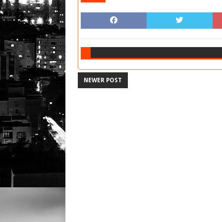
NEWER POST