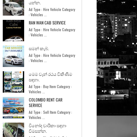
යන්න.
Ad Type : Hire Vehicle Category
: Vehicles ...
RAN WAN CAB SERVICE
Ad Type : Hire Vehicle Category
: Vehicles ...
සමන් කැබ්.
Ad Type : Hire Vehicle Category
: Vehicles ...
මෙම වෑන් රථය විකිණීම
සඳහා.
Ad Type : Buy Item Category :
Vehicles ...
COLOMBO RENT CAR
SERVICE
Ad Type : Sell Item Category :
Vehicles ...
විනෝද චාරිකා සඳහා
විමසන්න.