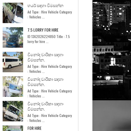
හයර් සඳහා විමසන්න
Ad Type : Hire Vehicle Category
: Vehicles ...
7.5 LORRY FOR HIRE
ID 1362026224850 Title : 7.5
lorry for hire ...
විනෝද චාරිකා සඳහා
විමසන්න.
Ad Type : Hire Vehicle Category
: Vehicles ...
විනෝද චාරිකා සඳහා
විමසන්න.
Ad Type : Hire Vehicle Category
: Vehicles ...
විනෝද චාරිකා සඳහා
විමසන්න.
Ad Type : Hire Vehicle Category
: Vehicles ...
FOR HIRE