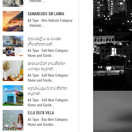
: Vehicles ...
SAMANCABS SIR LANKA
Ad Type : Hire Vehicle Category
: Vehicles ...
නුවරඑළිය සංචාරක
නිකේතනයක්.
Ad Type : Sell Item Category :
Home and Garde...
කතරගමින් නවතින්න
හොඳම තැනක්.
Ad Type : Sell Item Category :
Home and Garde...
අනුරාධපුරේ නවතින්න
තැනක්.
Ad Type : Sell Item Category :
Home and Garde...
ELLA DECK VILLA
Ad Type : Buy Item Category :
Home and Garden...