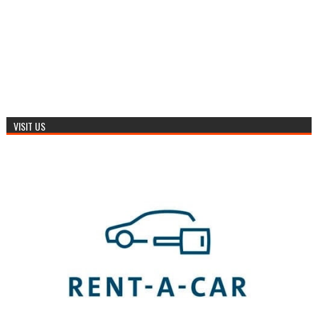
VISIT US