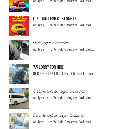
Ad Type : Hire Vehicle Category : Vehicles ...
DISCOUNT FOR COSTOMERS
Ad Type : Hire Vehicle Category : Vehicles ...
හයර් සඳහා විමසන්න
Ad Type : Hire Vehicle Category : Vehicles ...
7.5 LORRY FOR HIRE
ID 1362026224850 Title : 7.5 lorry for hire ...
විනෝද චාරිකා සඳහා විමසන්න.
Ad Type : Hire Vehicle Category : Vehicles ...
විනෝද චාරිකා සඳහා විමසන්න.
Ad Type : Hire Vehicle Category : Vehicles ...