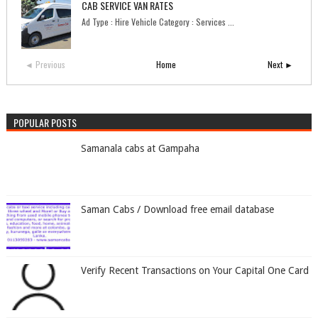
CAB SERVICE VAN RATES
Ad Type : Hire Vehicle Category : Services ...
◄ Previous
Home
Next ►
POPULAR POSTS
Samanala cabs at Gampaha
Saman Cabs / Download free email database
Verify Recent Transactions on Your Capital One Card