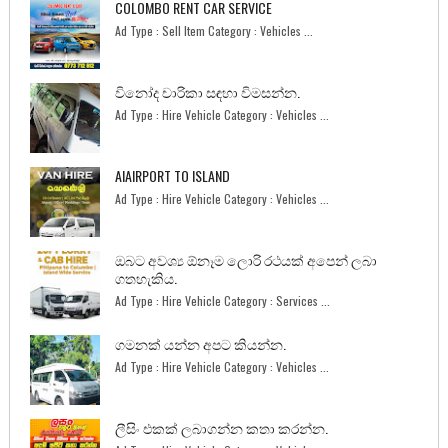
COLOMBO RENT CAR SERVICE
Ad Type : Sell Item Category : Vehicles ...
විනෝද චාරිකා සඳහා විමසන්න.
Ad Type : Hire Vehicle Category : Vehicles ...
AIAIRPORT TO ISLAND
Ad Type : Hire Vehicle Category : Vehicles ...
ඔබට අවශ්‍ය ඕනෑම ලොරි රථයක් අපෙන් ලබා
ගතහැකිය.
Ad Type : Hire Vehicle Category : Services ...
ගමනක් යන්න අපට කියන්න.
Ad Type : Hire Vehicle Category : Vehicles ...
ලීසිං එකක් ලබාගන්න කතා කරන්න.