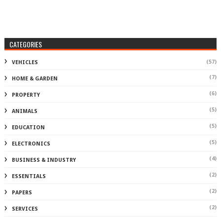
CATEGORIES
(57)
VEHICLES
(7)
HOME & GARDEN
(6)
PROPERTY
(5)
ANIMALS
(5)
EDUCATION
(5)
ELECTRONICS
(4)
BUSINESS & INDUSTRY
(2)
ESSENTIALS
(2)
PAPERS
(2)
SERVICES