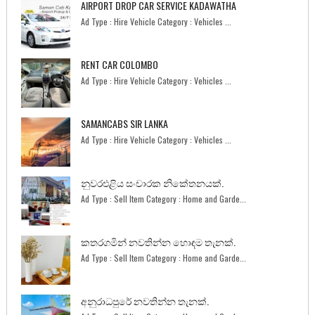
AIRPORT DROP CAR SERVICE KADAWATHA
Ad Type : Hire Vehicle Category : Vehicles ...
RENT CAR COLOMBO
Ad Type : Hire Vehicle Category : Vehicles ...
SAMANCABS SIR LANKA
Ad Type : Hire Vehicle Category : Vehicles ...
නුවරඑළිය සංචාරක නිකේතනයක්.
Ad Type : Sell Item Category : Home and Garde...
කතරගමින් නවතින්න හොඳම තැනක්.
Ad Type : Sell Item Category : Home and Garde...
අනුරාධපුරේ නවතින්න තැනක්.