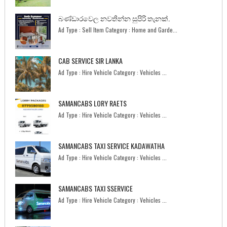
බණ්ඩාරවෙල නවතින්න සුපිරි තැනක්.
Ad Type : Sell Item Category : Home and Garde...
CAB SERVICE SIR LANKA
Ad Type : Hire Vehicle Category : Vehicles ...
SAMANCABS LORY RAETS
Ad Type : Hire Vehicle Category : Vehicles ...
SAMANCABS TAXI SERVICE KADAWATHA
Ad Type : Hire Vehicle Category : Vehicles ...
SAMANCABS TAXI SSERVICE
Ad Type : Hire Vehicle Category : Vehicles ...