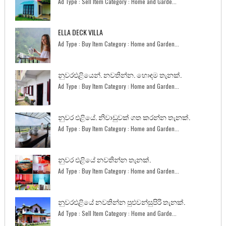
Ad Type : Sell Item Category : Home and Garde...
ELLA DECK VILLA
Ad Type : Buy Item Category : Home and Garden...
නුවරඑළියෙන්. නවතින්න. හොඳම තැනක්.
Ad Type : Buy Item Category : Home and Garden...
නුවර එළියේ. නිවාඩුවක් ගත කරන්න තැනක්.
Ad Type : Buy Item Category : Home and Garden...
නුවර එළියේ නවතින්න තැනක්.
Ad Type : Buy Item Category : Home and Garden...
නුවරඑළියේ නවතින්න පුළුවන්සුපිරි තැනක්.
Ad Type : Sell Item Category : Home and Garde...