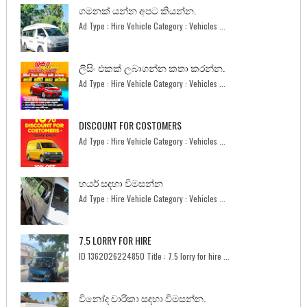
ගමනක් යන්න අපට කියන්න.
Ad Type : Hire Vehicle Category : Vehicles ...
ලීසිං එකක් ලබාගන්න කතා කරන්න.
Ad Type : Hire Vehicle Category : Vehicles ...
DISCOUNT FOR COSTOMERS
Ad Type : Hire Vehicle Category : Vehicles ...
හයර් සඳහා විමසන්න
Ad Type : Hire Vehicle Category : Vehicles ...
7.5 LORRY FOR HIRE
ID 1362026224850 Title : 7.5 lorry for hire ...
විනෝද චාරිකා සඳහා විමසන්න.