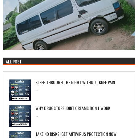
ALL POST
SLEEP THROUGH THE NIGHT WITHOUT KNEE PAIN
...
WHY DRUGSTORE JOINT CREAMS DON'T WORK
...
TAKE NO RISKS! GET ANTIVIRUS PROTECTION NOW