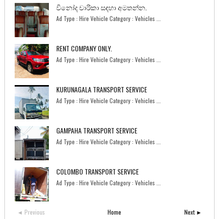
විනෝද චාරිකා සඳහා අමතන්න.
Ad Type : Hire Vehicle Category : Vehicles ...
RENT COMPANY ONLY.
Ad Type : Hire Vehicle Category : Vehicles ...
KURUNAGALA TRANSPORT SERVICE
Ad Type : Hire Vehicle Category : Vehicles ...
GAMPAHA TRANSPORT SERVICE
Ad Type : Hire Vehicle Category : Vehicles ...
COLOMBO TRANSPORT SERVICE
Ad Type : Hire Vehicle Category : Vehicles ...
◄ Previous
Home
Next ►