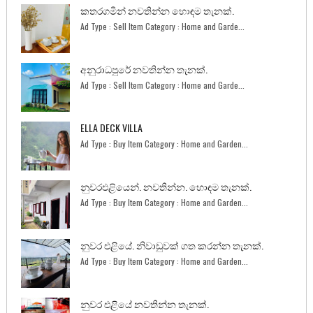
කතරගමින් නවතින්න හොඳම තැනක්.
Ad Type : Sell Item Category : Home and Garde...
අනුරාධපුරේ නවතින්න තැනක්.
Ad Type : Sell Item Category : Home and Garde...
ELLA DECK VILLA
Ad Type : Buy Item Category : Home and Garden...
නුවරඑළියෙන්. නවතින්න. හොඳම තැනක්.
Ad Type : Buy Item Category : Home and Garden...
නුවර එළියේ. නිවාඩුවක් ගත කරන්න තැනක්.
Ad Type : Buy Item Category : Home and Garden...
නුවර එළියේ නවතින්න තැනක්.