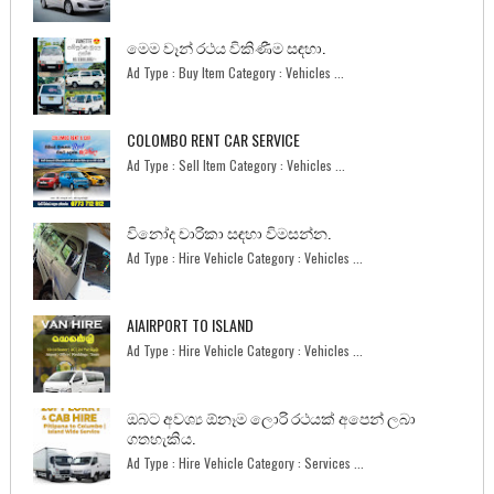
මෙම වෑන් රථය විකිණීම සඳහා.
Ad Type : Buy Item Category : Vehicles ...
COLOMBO RENT CAR SERVICE
Ad Type : Sell Item Category : Vehicles ...
විනෝද චාරිකා සඳහා විමසන්න.
Ad Type : Hire Vehicle Category : Vehicles ...
AIAIRPORT TO ISLAND
Ad Type : Hire Vehicle Category : Vehicles ...
ඔබට අවශ්‍ය ඕනෑම ලොරි රථයක් අපෙන් ලබා
ගතහැකිය.
Ad Type : Hire Vehicle Category : Services ...