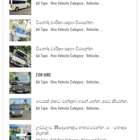
Ad Type : Hire Vehicle Category : Vehicles ...
විනෝද චාරිකා සඳහා විමසන්න.
Ad Type : Hire Vehicle Category : Vehicles ...
විනෝද චාරිකා සඳහා විමසන්න.
Ad Type : Hire Vehicle Category : Vehicles ...
FOR HIRE
Ad Type : Hire Vehicle Category : Vehicles ...
වෙසක් එකට. වන්දනා ගමන් යන්න. අපට කියන්න.
Ad Type : Hire Vehicle Category : Vehicles ...
උඩවලව. 25දෙනෙකුට නතර වෙන්න. ෙ හොඳම
තැනක්. .
Ad Type : Sell Item Category : Home and Garde...