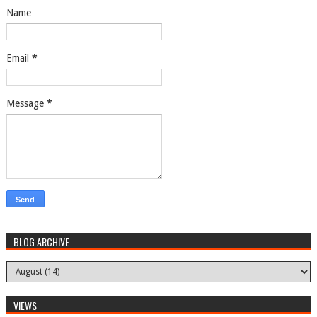
Name
Email
*
Message
*
BLOG ARCHIVE
VIEWS