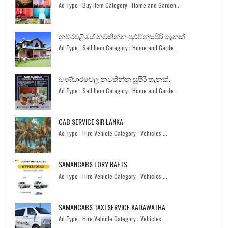
Ad Type : Buy Item Category : Home and Garden...
නුවරඑළියේ නවතින්න පුළුවන්සුපිරි තැනක්.
Ad Type : Sell Item Category : Home and Garde...
බණ්ඩාරවෙල නවතින්න සුපිරි තැනක්.
Ad Type : Sell Item Category : Home and Garde...
CAB SERVICE SIR LANKA
Ad Type : Hire Vehicle Category : Vehicles ...
SAMANCABS LORY RAETS
Ad Type : Hire Vehicle Category : Vehicles ...
SAMANCABS TAXI SERVICE KADAWATHA
Ad Type : Hire Vehicle Category : Vehicles ...