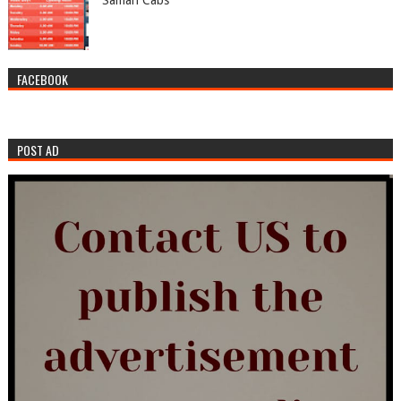
FACEBOOK
POST AD