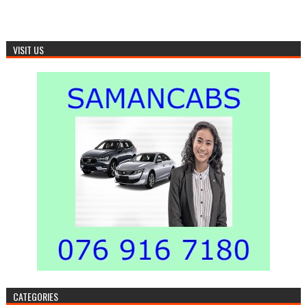
VISIT US
CATEGORIES