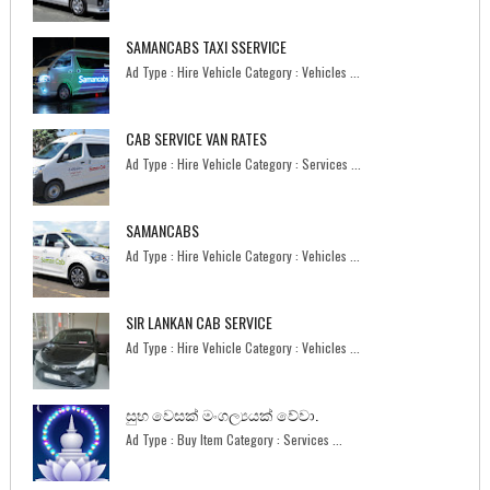
SAMANCABS TAXI SSERVICE
Ad Type : Hire Vehicle Category : Vehicles ...
CAB SERVICE VAN RATES
Ad Type : Hire Vehicle Category : Services ...
SAMANCABS
Ad Type : Hire Vehicle Category : Vehicles ...
SIR LANKAN CAB SERVICE
Ad Type : Hire Vehicle Category : Vehicles ...
සුභ වෙසක් මංගල්‍යයක් වේවා.
Ad Type : Buy Item Category : Services ...