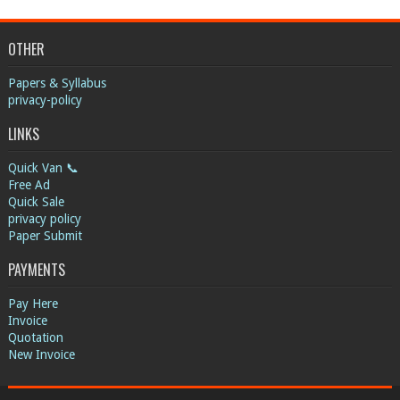
OTHER
Papers & Syllabus
privacy-policy
LINKS
Quick Van 📞
Free Ad
Quick Sale
privacy policy
Paper Submit
PAYMENTS
Pay Here
Invoice
Quotation
New Invoice