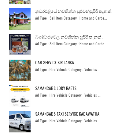
නුවරඑළියේ නවතින්න පුළුවන්සුපිරි තැනක්.
Ad Type : Sell Item Category : Home and Garde...
බණ්ඩාරවෙල නවතින්න සුපිරි තැනක්.
Ad Type : Sell Item Category : Home and Garde...
CAB SERVICE SIR LANKA
Ad Type : Hire Vehicle Category : Vehicles ...
SAMANCABS LORY RAETS
Ad Type : Hire Vehicle Category : Vehicles ...
SAMANCABS TAXI SERVICE KADAWATHA
Ad Type : Hire Vehicle Category : Vehicles ...