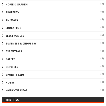
(7)
HOME & GARDEN
(6)
PROPERTY
(5)
ANIMALS
(5)
EDUCATION
(5)
ELECTRONICS
(4)
BUSINESS & INDUSTRY
(2)
ESSENTIALS
(2)
PAPERS
(2)
SERVICES
(2)
SPORT & KIDS
(1)
HOBBY
(1)
WORK OVERSEAS
LOCATIONS