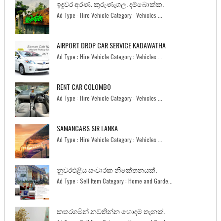
ඉඳුවර අරණ. කුරුණෑගල. දම්බොක්ක.
Ad Type : Hire Vehicle Category : Vehicles ...
AIRPORT DROP CAR SERVICE KADAWATHA
Ad Type : Hire Vehicle Category : Vehicles ...
RENT CAR COLOMBO
Ad Type : Hire Vehicle Category : Vehicles ...
SAMANCABS SIR LANKA
Ad Type : Hire Vehicle Category : Vehicles ...
නුවරඑළිය සංචාරක නිකේතනයක්.
Ad Type : Sell Item Category : Home and Garde...
කතරගමින් නවතින්න හොඳම තැනක්.