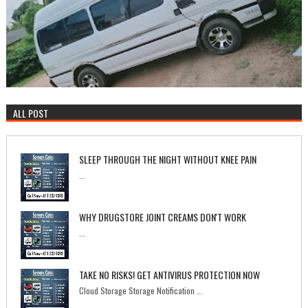
ALL POST
SLEEP THROUGH THE NIGHT WITHOUT KNEE PAIN
...
WHY DRUGSTORE JOINT CREAMS DON'T WORK
...
TAKE NO RISKS! GET ANTIVIRUS PROTECTION NOW
Cloud Storage Storage Notification ...