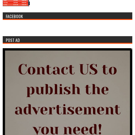
FACEBOOK
POST AD