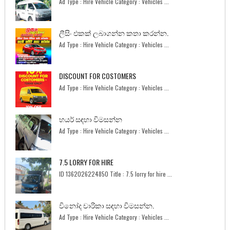
Ad Type : Hire Vehicle Category : Vehicles ...
ලීසිං එකක් ලබාගන්න කතා කරන්න.
Ad Type : Hire Vehicle Category : Vehicles ...
DISCOUNT FOR COSTOMERS
Ad Type : Hire Vehicle Category : Vehicles ...
හයර් සඳහා විමසන්න
Ad Type : Hire Vehicle Category : Vehicles ...
7.5 LORRY FOR HIRE
ID 1362026224850 Title : 7.5 lorry for hire ...
විනෝද චාරිකා සඳහා විමසන්න.
Ad Type : Hire Vehicle Category : Vehicles ...