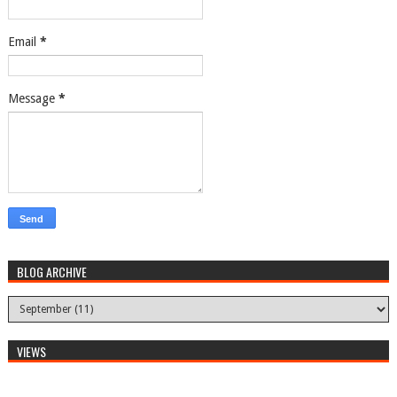
Email
*
Message
*
BLOG ARCHIVE
VIEWS