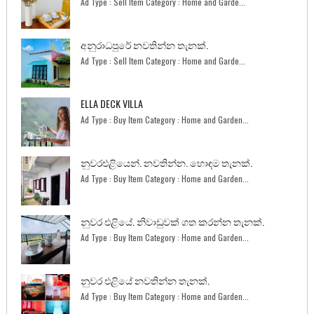
Ad Type : Sell Item Category : Home and Garde...
අනුරාධපුරේ නවතින්න තැනක්.
Ad Type : Sell Item Category : Home and Garde...
ELLA DECK VILLA
Ad Type : Buy Item Category : Home and Garden...
නුවරඑළියෙන්. නවතින්න. හොඳම තැනක්.
Ad Type : Buy Item Category : Home and Garden...
නුවර එළියේ. නිවාඩුවක් ගත කරන්න තැනක්.
Ad Type : Buy Item Category : Home and Garden...
නුවර එළියේ නවතින්න තැනක්.
Ad Type : Buy Item Category : Home and Garden...