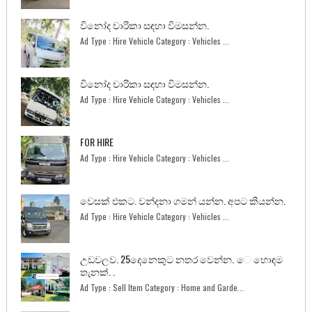
විනෝද චාරිකා සඳහා විමසන්න.
Ad Type : Hire Vehicle Category : Vehicles ...
විනෝද චාරිකා සඳහා විමසන්න.
Ad Type : Hire Vehicle Category : Vehicles ...
FOR HIRE
Ad Type : Hire Vehicle Category : Vehicles ...
වෙසක් එකට. වන්දනා ගමන් යන්න. අපට කියන්න.
Ad Type : Hire Vehicle Category : Vehicles ...
උඩවලව. 25දෙනෙකුට නතර වෙන්න. ෙ හොඳම
තැනක්. .
Ad Type : Sell Item Category : Home and Garde...