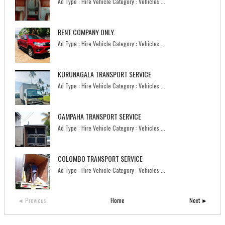
Ad Type : Hire Vehicle Category : Vehicles ...
RENT COMPANY ONLY.
Ad Type : Hire Vehicle Category : Vehicles ...
KURUNAGALA TRANSPORT SERVICE
Ad Type : Hire Vehicle Category : Vehicles ...
GAMPAHA TRANSPORT SERVICE
Ad Type : Hire Vehicle Category : Vehicles ...
COLOMBO TRANSPORT SERVICE
Ad Type : Hire Vehicle Category : Vehicles ...
◄ Previous
Home
Next ►