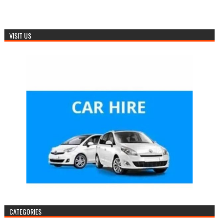
VISIT US
CATEGORIES