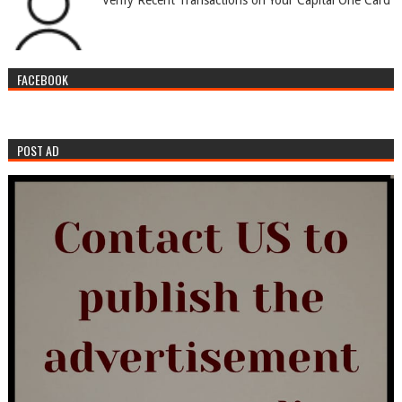
FACEBOOK
POST AD