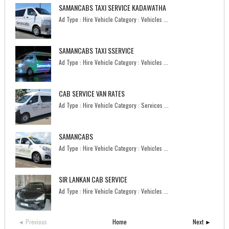
SAMANCABS TAXI SERVICE KADAWATHA
Ad Type : Hire Vehicle Category : Vehicles ...
SAMANCABS TAXI SSERVICE
Ad Type : Hire Vehicle Category : Vehicles ...
CAB SERVICE VAN RATES
Ad Type : Hire Vehicle Category : Services ...
SAMANCABS
Ad Type : Hire Vehicle Category : Vehicles ...
SIR LANKAN CAB SERVICE
Ad Type : Hire Vehicle Category : Vehicles ...
◄ Previous
Home
Next ►