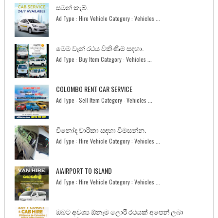
සමන් කැබ්.
Ad Type : Hire Vehicle Category : Vehicles ...
මෙම වෑන් රථය විකිණීම සඳහා.
Ad Type : Buy Item Category : Vehicles ...
COLOMBO RENT CAR SERVICE
Ad Type : Sell Item Category : Vehicles ...
විනෝද චාරිකා සඳහා විමසන්න.
Ad Type : Hire Vehicle Category : Vehicles ...
AIAIRPORT TO ISLAND
Ad Type : Hire Vehicle Category : Vehicles ...
ඔබට අවශ්‍ය ඕනෑම ලොරි රථයක් අපෙන් ලබා