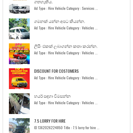
ගතහැකිය.
Ad Type : Hire Vehicle Category : Services ...
ගමනක් යන්න අපට කියන්න.
Ad Type : Hire Vehicle Category : Vehicles ...
ලීසිං එකක් ලබාගන්න කතා කරන්න.
Ad Type : Hire Vehicle Category : Vehicles ...
DISCOUNT FOR COSTOMERS
Ad Type : Hire Vehicle Category : Vehicles ...
හයර් සඳහා විමසන්න
Ad Type : Hire Vehicle Category : Vehicles ...
7.5 LORRY FOR HIRE
ID 1362026224850 Title : 7.5 lorry for hire ...