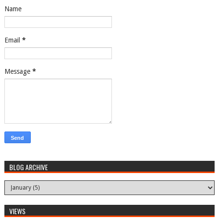
Name
Email
*
Message
*
BLOG ARCHIVE
VIEWS