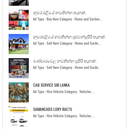
නුවර එළියේ නවතින්න තැනක්.
Ad Type : Buy Item Category : Home and Garden...
නුවරඑළියේ නවතින්න පුළුවන්සුපිරි තැනක්.
Ad Type : Sell Item Category : Home and Garde...
බණ්ඩාරවෙල නවතින්න සුපිරි තැනක්.
Ad Type : Sell Item Category : Home and Garde...
CAB SERVICE SIR LANKA
Ad Type : Hire Vehicle Category : Vehicles ...
SAMANCABS LORY RAETS
Ad Type : Hire Vehicle Category : Vehicles ...