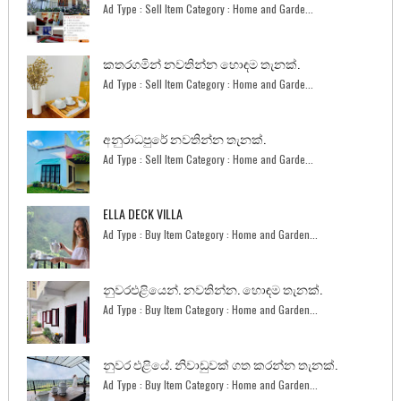
Ad Type : Sell Item Category : Home and Garde...
කතරගමින් නවතින්න හොඳම තැනක්.
Ad Type : Sell Item Category : Home and Garde...
අනුරාධපුරේ නවතින්න තැනක්.
Ad Type : Sell Item Category : Home and Garde...
ELLA DECK VILLA
Ad Type : Buy Item Category : Home and Garden...
නුවරඑළියෙන්. නවතින්න. හොඳම තැනක්.
Ad Type : Buy Item Category : Home and Garden...
නුවර එළියේ. නිවාඩුවක් ගත කරන්න තැනක්.
Ad Type : Buy Item Category : Home and Garden...