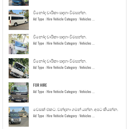
විනෝද චාරිකා සඳහා විමසන්න.
Ad Type : Hire Vehicle Category : Vehicles ...
විනෝද චාරිකා සඳහා විමසන්න.
Ad Type : Hire Vehicle Category : Vehicles ...
විනෝද චාරිකා සඳහා විමසන්න.
Ad Type : Hire Vehicle Category : Vehicles ...
FOR HIRE
Ad Type : Hire Vehicle Category : Vehicles ...
වෙසක් එකට. වන්දනා ගමන් යන්න. අපට කියන්න.
Ad Type : Hire Vehicle Category : Vehicles ...