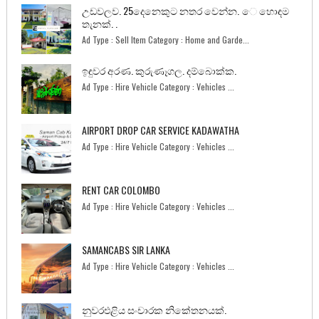
උඩවලව. 25දෙනෙකුට නතර වෙන්න. ෙ හොඳම
තැනක්. .
Ad Type : Sell Item Category : Home and Garde...
ඉඳුවර අරණ. කුරුණෑගල. දම්බොක්ක.
Ad Type : Hire Vehicle Category : Vehicles ...
AIRPORT DROP CAR SERVICE KADAWATHA
Ad Type : Hire Vehicle Category : Vehicles ...
RENT CAR COLOMBO
Ad Type : Hire Vehicle Category : Vehicles ...
SAMANCABS SIR LANKA
Ad Type : Hire Vehicle Category : Vehicles ...
නුවරඑළිය සංචාරක නිකේතනයක්.