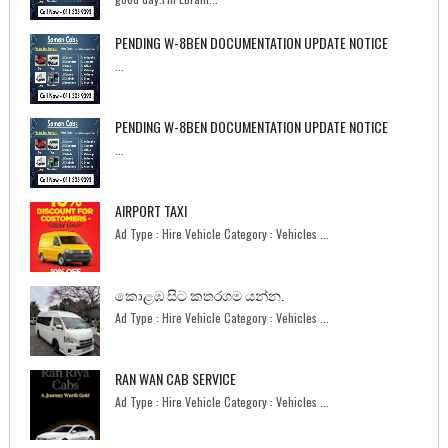
PENDING W-8BEN DOCUMENTATION UPDATE NOTICE
...
PENDING W-8BEN DOCUMENTATION UPDATE NOTICE
...
AIRPORT TAXI
Ad Type : Hire Vehicle Category : Vehicles ...
කොළඹ සිට කතරගම යන්න.
Ad Type : Hire Vehicle Category : Vehicles ...
RAN WAN CAB SERVICE
Ad Type : Hire Vehicle Category : Vehicles ...