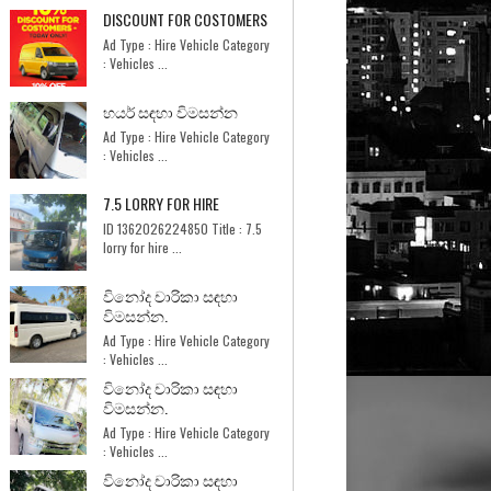
DISCOUNT FOR COSTOMERS
Ad Type : Hire Vehicle Category
: Vehicles ...
හයර් සඳහා විමසන්න
Ad Type : Hire Vehicle Category
: Vehicles ...
7.5 LORRY FOR HIRE
ID 1362026224850 Title : 7.5
lorry for hire ...
විනෝද චාරිකා සඳහා
විමසන්න.
Ad Type : Hire Vehicle Category
: Vehicles ...
විනෝද චාරිකා සඳහා
විමසන්න.
Ad Type : Hire Vehicle Category
: Vehicles ...
විනෝද චාරිකා සඳහා