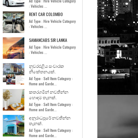
Ad Type : Hire Vehicle Category
: Vehicles ...
RENT CAR COLOMBO
Ad Type : Hire Vehicle Category
: Vehicles ...
SAMANCABS SIR LANKA
Ad Type : Hire Vehicle Category
: Vehicles ...
නුවරඑළිය සංචාරක
නිකේතනයක්.
Ad Type : Sell Item Category :
Home and Garde...
කතරගමින් නවතින්න
හොඳම තැනක්.
Ad Type : Sell Item Category :
Home and Garde...
අනුරාධපුරේ නවතින්න
තැනක්.
Ad Type : Sell Item Category :
Home and Garde...