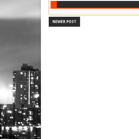
NEWER POST