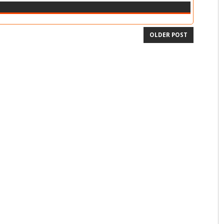
OLDER POST