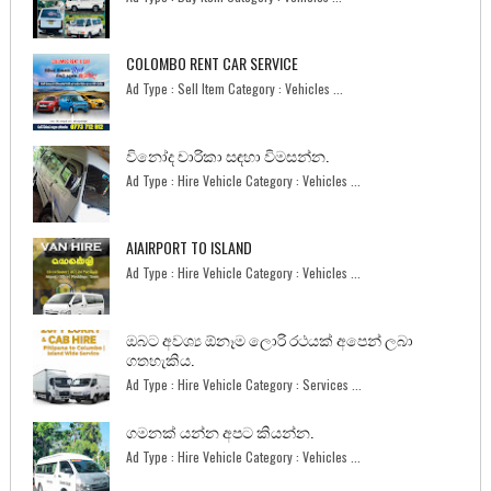
COLOMBO RENT CAR SERVICE
Ad Type : Sell Item Category : Vehicles ...
විනෝද චාරිකා සඳහා විමසන්න.
Ad Type : Hire Vehicle Category : Vehicles ...
AIAIRPORT TO ISLAND
Ad Type : Hire Vehicle Category : Vehicles ...
ඔබට අවශ්‍ය ඕනෑම ලොරි රථයක් අපෙන් ලබා
ගතහැකිය.
Ad Type : Hire Vehicle Category : Services ...
ගමනක් යන්න අපට කියන්න.
Ad Type : Hire Vehicle Category : Vehicles ...