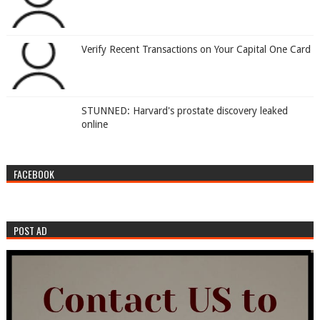
Verify Recent Transactions on Your Capital One Card
STUNNED: Harvard's prostate discovery leaked
online
FACEBOOK
POST AD