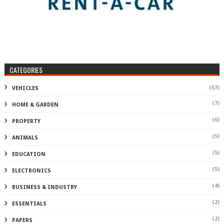
CATEGORIES
(57)
VEHICLES
(7)
HOME & GARDEN
(6)
PROPERTY
(5)
ANIMALS
(5)
EDUCATION
(5)
ELECTRONICS
(4)
BUSINESS & INDUSTRY
(2)
ESSENTIALS
(2)
PAPERS