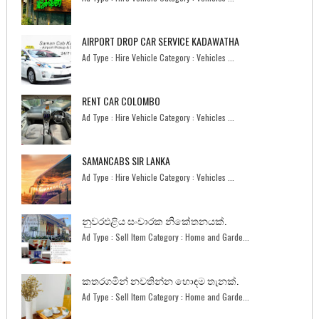
AIRPORT DROP CAR SERVICE KADAWATHA
Ad Type : Hire Vehicle Category : Vehicles ...
RENT CAR COLOMBO
Ad Type : Hire Vehicle Category : Vehicles ...
SAMANCABS SIR LANKA
Ad Type : Hire Vehicle Category : Vehicles ...
නුවරඑළිය සංචාරක නිකේතනයක්.
Ad Type : Sell Item Category : Home and Garde...
කතරගමින් නවතින්න හොඳම තැනක්.
Ad Type : Sell Item Category : Home and Garde...