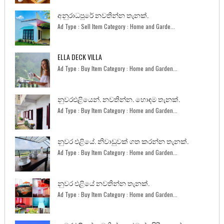
අනුරාධපුරේ නවතින්න තැනක්.
Ad Type : Sell Item Category : Home and Garde...
ELLA DECK VILLA
Ad Type : Buy Item Category : Home and Garden...
නුවරඑළියෙන්. නවතින්න. හොඳම තැනක්.
Ad Type : Buy Item Category : Home and Garden...
නුවර එළියේ. නිවාඩුවක් ගත කරන්න තැනක්.
Ad Type : Buy Item Category : Home and Garden...
නුවර එළියේ නවතින්න තැනක්.
Ad Type : Buy Item Category : Home and Garden...