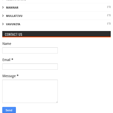
(1)
MANNAR
(1)
MULLATIVU
(1)
VAVUNIYA
CONTACT US
Name
Email
*
Message
*