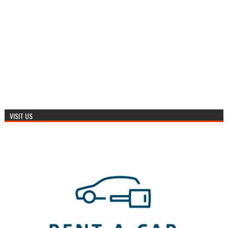
VISIT US