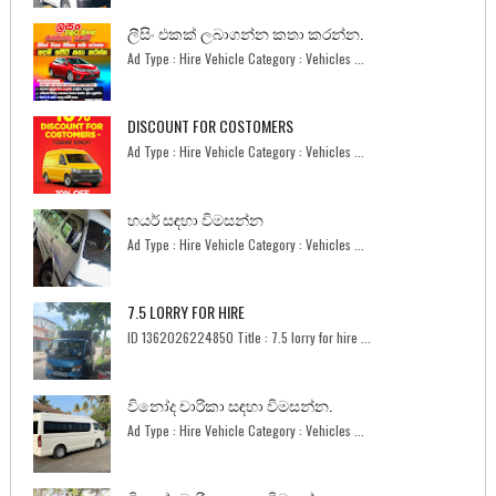
ලීසිං එකක් ලබාගන්න කතා කරන්න.
Ad Type : Hire Vehicle Category : Vehicles ...
DISCOUNT FOR COSTOMERS
Ad Type : Hire Vehicle Category : Vehicles ...
හයර් සඳහා විමසන්න
Ad Type : Hire Vehicle Category : Vehicles ...
7.5 LORRY FOR HIRE
ID 1362026224850 Title : 7.5 lorry for hire ...
විනෝද චාරිකා සඳහා විමසන්න.
Ad Type : Hire Vehicle Category : Vehicles ...