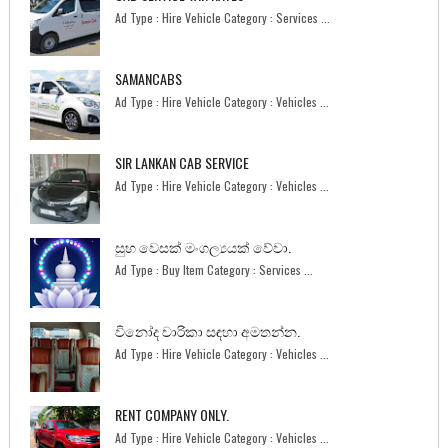
Ad Type : Hire Vehicle Category : Services ...
SAMANCABS
Ad Type : Hire Vehicle Category : Vehicles ...
SIR LANKAN CAB SERVICE
Ad Type : Hire Vehicle Category : Vehicles ...
සුභ වෙසක් මංගල්‍යයක් වේවා.
Ad Type : Buy Item Category : Services ...
විනෝද චාරිකා සඳහා අමතන්න.
Ad Type : Hire Vehicle Category : Vehicles ...
RENT COMPANY ONLY.
Ad Type : Hire Vehicle Category : Vehicles ...