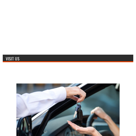
VISIT US