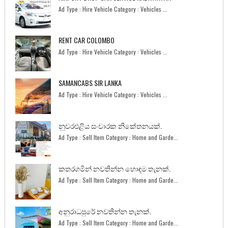
Ad Type : Hire Vehicle Category : Vehicles ...
RENT CAR COLOMBO
Ad Type : Hire Vehicle Category : Vehicles ...
SAMANCABS SIR LANKA
Ad Type : Hire Vehicle Category : Vehicles ...
නුවරඑළිය සංචාරක නිකේතනයක්.
Ad Type : Sell Item Category : Home and Garde...
කතරගමින් නවතින්න හොඳම තැනක්.
Ad Type : Sell Item Category : Home and Garde...
අනුරාධපුරේ නවතින්න තැනක්.
Ad Type : Sell Item Category : Home and Garde...