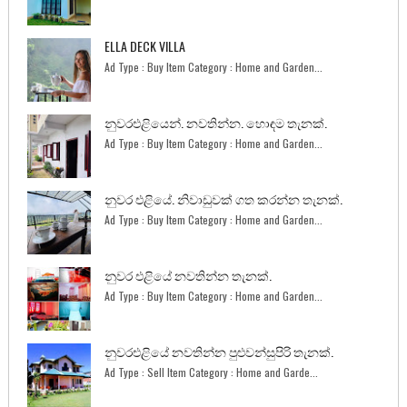
ELLA DECK VILLA
Ad Type : Buy Item Category : Home and Garden...
නුවරඑළියෙන්. නවතින්න. හොඳම තැනක්.
Ad Type : Buy Item Category : Home and Garden...
නුවර එළියේ. නිවාඩුවක් ගත කරන්න තැනක්.
Ad Type : Buy Item Category : Home and Garden...
නුවර එළියේ නවතින්න තැනක්.
Ad Type : Buy Item Category : Home and Garden...
නුවරඑළියේ නවතින්න පුළුවන්සුපිරි තැනක්.
Ad Type : Sell Item Category : Home and Garde...