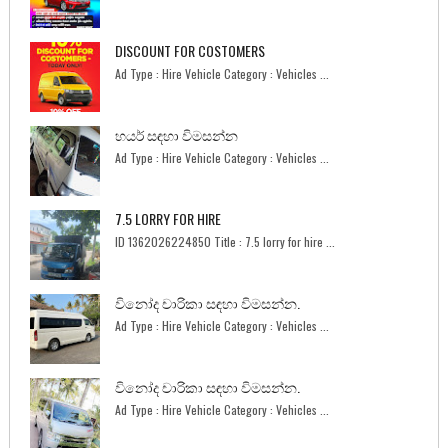
DISCOUNT FOR COSTOMERS
Ad Type : Hire Vehicle Category : Vehicles ...
හයර් සඳහා විමසන්න
Ad Type : Hire Vehicle Category : Vehicles ...
7.5 LORRY FOR HIRE
ID 1362026224850 Title : 7.5 lorry for hire ...
විනෝද චාරිකා සඳහා විමසන්න.
Ad Type : Hire Vehicle Category : Vehicles ...
විනෝද චාරිකා සඳහා විමසන්න.
Ad Type : Hire Vehicle Category : Vehicles ...