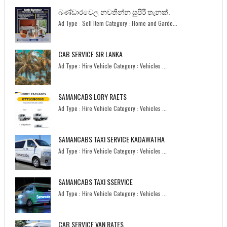
බණ්ඩාරවෙල නවතින්න සුපිරි තැනක්.
Ad Type : Sell Item Category : Home and Garde...
CAB SERVICE SIR LANKA
Ad Type : Hire Vehicle Category : Vehicles ...
SAMANCABS LORY RAETS
Ad Type : Hire Vehicle Category : Vehicles ...
SAMANCABS TAXI SERVICE KADAWATHA
Ad Type : Hire Vehicle Category : Vehicles ...
SAMANCABS TAXI SSERVICE
Ad Type : Hire Vehicle Category : Vehicles ...
CAB SERVICE VAN RATES