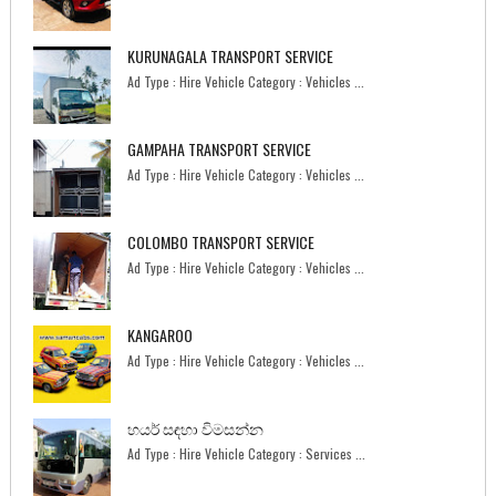
KURUNAGALA TRANSPORT SERVICE
Ad Type : Hire Vehicle Category : Vehicles ...
GAMPAHA TRANSPORT SERVICE
Ad Type : Hire Vehicle Category : Vehicles ...
COLOMBO TRANSPORT SERVICE
Ad Type : Hire Vehicle Category : Vehicles ...
KANGAROO
Ad Type : Hire Vehicle Category : Vehicles ...
හයර් සඳහා විමසන්න
Ad Type : Hire Vehicle Category : Services ...