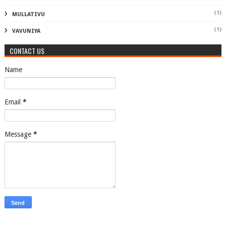
(1)
MULLATIVU
(1)
VAVUNIYA
CONTACT US
Name
Email
*
Message
*