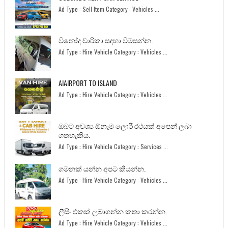
Ad Type : Sell Item Category : Vehicles ...
විනෝද චාරිකා සඳහා විමසන්න.
Ad Type : Hire Vehicle Category : Vehicles ...
AIAIRPORT TO ISLAND
Ad Type : Hire Vehicle Category : Vehicles ...
ඔබට අවශ්‍ය ඕනෑම ලොරි රථයක් අපෙන් ලබා
ගතහැකිය.
Ad Type : Hire Vehicle Category : Services ...
ගමනක් යන්න අපට කියන්න.
Ad Type : Hire Vehicle Category : Vehicles ...
ලීසිං එකක් ලබාගන්න කතා කරන්න.
Ad Type : Hire Vehicle Category : Vehicles ...