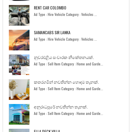
RENT CAR COLOMBO
Ad Type : Hire Vehicle Category : Vehicles ...
SAMANCABS SIR LANKA
Ad Type : Hire Vehicle Category : Vehicles ...
නුවරඑළිය සංචාරක නිකේතනයක්.
Ad Type : Sell Item Category : Home and Garde...
කතරගමින් නවතින්න හොඳම තැනක්.
Ad Type : Sell Item Category : Home and Garde...
අනුරාධපුරේ නවතින්න තැනක්.
Ad Type : Sell Item Category : Home and Garde...
ELLA DECK VILLA