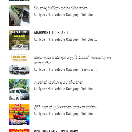
විනෝද චාරිකා සඳහා විමසන්න.
Ad Type : Hire Vehicle Category : Vehicles ...
AIAIRPORT TO ISLAND
Ad Type : Hire Vehicle Category : Vehicles ...
ඔබට අවශ්‍ය ඕනෑම ලොරි රථයක් අපෙන් ලබා
ගතහැකිය.
Ad Type : Hire Vehicle Category : Services ...
ගමනක් යන්න අපට කියන්න.
Ad Type : Hire Vehicle Category : Vehicles ...
ලීසිං එකක් ලබාගන්න කතා කරන්න.
Ad Type : Hire Vehicle Category : Vehicles ...
DISCOUNT FOR COSTOMERS