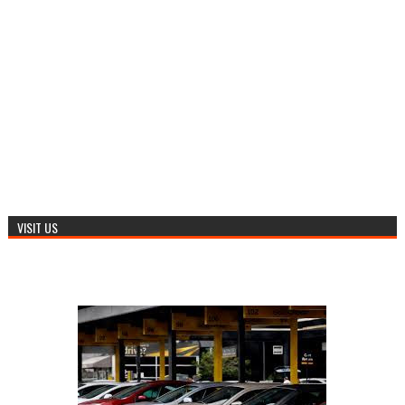
VISIT US