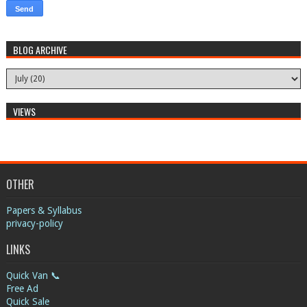
BLOG ARCHIVE
VIEWS
OTHER
Papers & Syllabus
privacy-policy
LINKS
Quick Van 📞
Free Ad
Quick Sale