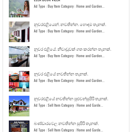
Ad Type : Buy Item Category : Home and Garden...
නුවරඑළියෙන්. නවතින්න. හොඳම තැනක්.
Ad Type : Buy Item Category : Home and Garden...
නුවර එළියේ. නිවාඩුවක් ගත කරන්න තැනක්.
Ad Type : Buy Item Category : Home and Garden...
නුවර එළියේ නවතින්න තැනක්.
Ad Type : Buy Item Category : Home and Garden...
නුවරඑළියේ නවතින්න පුළුවන්සුපිරි තැනක්.
Ad Type : Sell Item Category : Home and Garde...
බණ්ඩාරවෙල නවතින්න සුපිරි තැනක්.
Ad Type : Sell Item Category : Home and Garde...