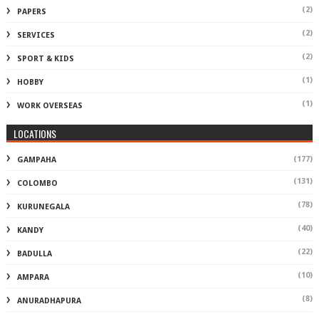
(2)
PAPERS
(2)
SERVICES
(2)
SPORT & KIDS
(1)
HOBBY
(1)
WORK OVERSEAS
LOCATIONS
(177)
GAMPAHA
(131)
COLOMBO
(78)
KURUNEGALA
(40)
KANDY
(22)
BADULLA
(10)
AMPARA
(8)
ANURADHAPURA