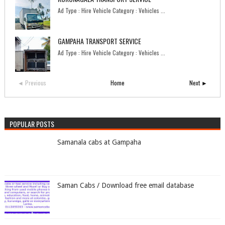
Ad Type : Hire Vehicle Category : Vehicles ...
GAMPAHA TRANSPORT SERVICE
Ad Type : Hire Vehicle Category : Vehicles ...
◄ Previous
Home
Next ►
POPULAR POSTS
Samanala cabs at Gampaha
Saman Cabs / Download free email database