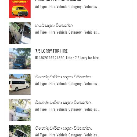
Ad Type : Hire Vehicle Category : Vehicles ...
හයර් සඳහා විමසන්න
Ad Type : Hire Vehicle Category : Vehicles ...
7.5 LORRY FOR HIRE
ID 1362026224850 Title : 7.5 lorry for hire ...
විනෝද චාරිකා සඳහා විමසන්න.
Ad Type : Hire Vehicle Category : Vehicles ...
විනෝද චාරිකා සඳහා විමසන්න.
Ad Type : Hire Vehicle Category : Vehicles ...
විනෝද චාරිකා සඳහා විමසන්න.
Ad Type : Hire Vehicle Category : Vehicles ...