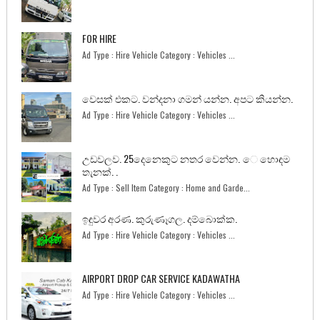
FOR HIRE
Ad Type : Hire Vehicle Category : Vehicles ...
වෙසක් එකට. වන්දනා ගමන් යන්න. අපට කියන්න.
Ad Type : Hire Vehicle Category : Vehicles ...
උඩවලව. 25දෙනෙකුට නතර වෙන්න. ෙ හොඳම
තැනක්. .
Ad Type : Sell Item Category : Home and Garde...
ඉඳුවර අරණ. කුරුණෑගල. දම්බොක්ක.
Ad Type : Hire Vehicle Category : Vehicles ...
AIRPORT DROP CAR SERVICE KADAWATHA
Ad Type : Hire Vehicle Category : Vehicles ...