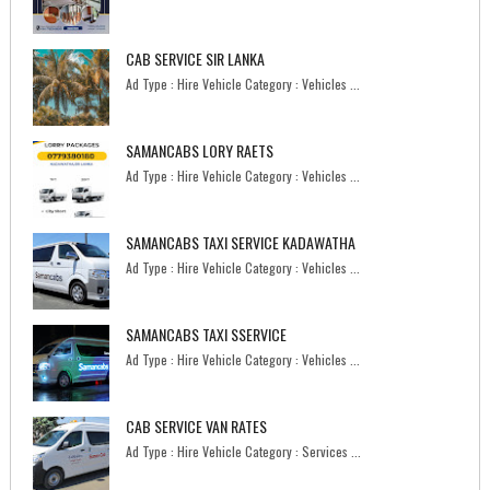
CAB SERVICE SIR LANKA
Ad Type : Hire Vehicle Category : Vehicles ...
SAMANCABS LORY RAETS
Ad Type : Hire Vehicle Category : Vehicles ...
SAMANCABS TAXI SERVICE KADAWATHA
Ad Type : Hire Vehicle Category : Vehicles ...
SAMANCABS TAXI SSERVICE
Ad Type : Hire Vehicle Category : Vehicles ...
CAB SERVICE VAN RATES
Ad Type : Hire Vehicle Category : Services ...