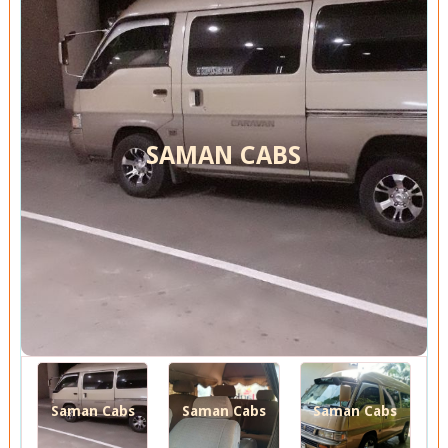
SAMAN CABS
Saman Cabs
Saman Cabs
Saman Cabs