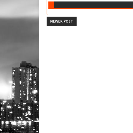
NEWER POST