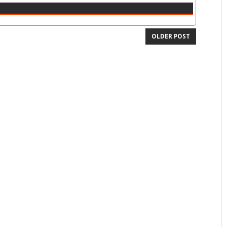
OLDER POST