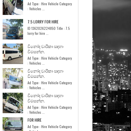
Ad Type : Hire Vehicle Category
: Vehicles ...
7.5 LORRY FOR HIRE
ID 1362026224850 Title : 7.5
lorry for hire ...
විනෝද චාරිකා සඳහා
විමසන්න.
Ad Type : Hire Vehicle Category
: Vehicles ...
විනෝද චාරිකා සඳහා
විමසන්න.
Ad Type : Hire Vehicle Category
: Vehicles ...
විනෝද චාරිකා සඳහා
විමසන්න.
Ad Type : Hire Vehicle Category
: Vehicles ...
FOR HIRE
Ad Type : Hire Vehicle Category