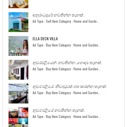
අනුරාධපුරේ නවතින්න තැනක්.
Ad Type : Sell Item Category : Home and Garde...
ELLA DECK VILLA
Ad Type : Buy Item Category : Home and Garden...
නුවරඑළියෙන්. නවතින්න. හොඳම තැනක්.
Ad Type : Buy Item Category : Home and Garden...
නුවර එළියේ. නිවාඩුවක් ගත කරන්න තැනක්.
Ad Type : Buy Item Category : Home and Garden...
නුවර එළියේ නවතින්න තැනක්.
Ad Type : Buy Item Category : Home and Garden...