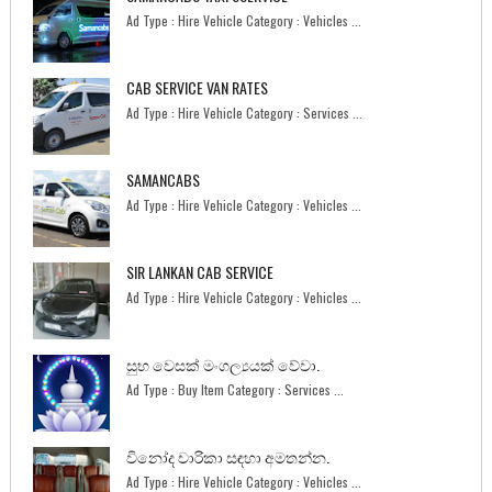
Ad Type : Hire Vehicle Category : Vehicles ...
CAB SERVICE VAN RATES
Ad Type : Hire Vehicle Category : Services ...
SAMANCABS
Ad Type : Hire Vehicle Category : Vehicles ...
SIR LANKAN CAB SERVICE
Ad Type : Hire Vehicle Category : Vehicles ...
සුභ වෙසක් මංගල්‍යයක් වේවා.
Ad Type : Buy Item Category : Services ...
විනෝද චාරිකා සඳහා අමතන්න.
Ad Type : Hire Vehicle Category : Vehicles ...