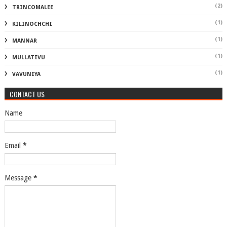
(2)
TRINCOMALEE
(1)
KILINOCHCHI
(1)
MANNAR
(1)
MULLATIVU
(1)
VAVUNIYA
CONTACT US
Name
Email
*
Message
*