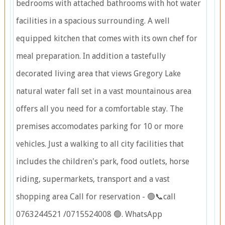
bedrooms with attached bathrooms with hot water
facilities in a spacious surrounding. A well
equipped kitchen that comes with its own chef for
meal preparation. In addition a tastefully
decorated living area that views Gregory Lake
natural water fall set in a vast mountainous area
offers all you need for a comfortable stay. The
premises accomodates parking for 10 or more
vehicles. Just a walking to all city facilities that
includes the children's park, food outlets, horse
riding, supermarkets, transport and a vast
shopping area Call for reservation - 🟢📞call
0763244521 /0715524008 🟢. WhatsApp