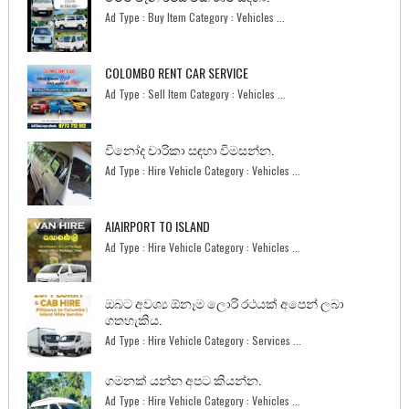
Ad Type : Buy Item Category : Vehicles ...
COLOMBO RENT CAR SERVICE
Ad Type : Sell Item Category : Vehicles ...
විනෝද චාරිකා සඳහා විමසන්න.
Ad Type : Hire Vehicle Category : Vehicles ...
AIAIRPORT TO ISLAND
Ad Type : Hire Vehicle Category : Vehicles ...
ඔබට අවශ්‍ය ඕනෑම ලොරි රථයක් අපෙන් ලබා
ගතහැකිය.
Ad Type : Hire Vehicle Category : Services ...
ගමනක් යන්න අපට කියන්න.
Ad Type : Hire Vehicle Category : Vehicles ...