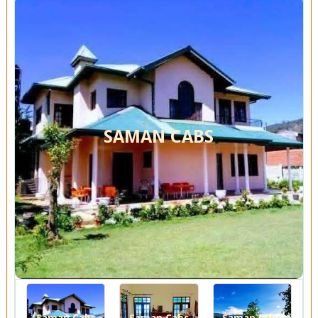
SAMAN CABS