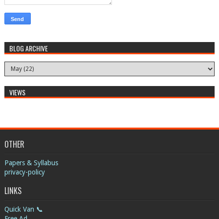
BLOG ARCHIVE
VIEWS
OTHER
Papers & Syllabus
privacy-policy
LINKS
Quick Van 📞
Free Ad