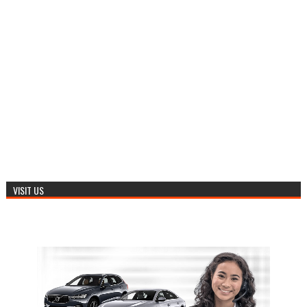
VISIT US