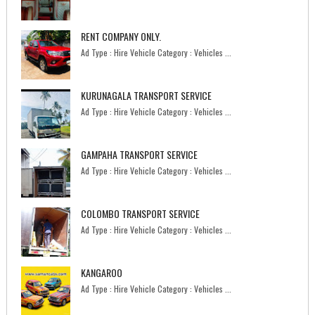
RENT COMPANY ONLY.
Ad Type : Hire Vehicle Category : Vehicles ...
KURUNAGALA TRANSPORT SERVICE
Ad Type : Hire Vehicle Category : Vehicles ...
GAMPAHA TRANSPORT SERVICE
Ad Type : Hire Vehicle Category : Vehicles ...
COLOMBO TRANSPORT SERVICE
Ad Type : Hire Vehicle Category : Vehicles ...
KANGAROO
Ad Type : Hire Vehicle Category : Vehicles ...