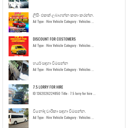
ලීසිං එකක් ලබාගන්න කතා කරන්න.
Ad Type : Hire Vehicle Category : Vehicles ...
DISCOUNT FOR COSTOMERS
Ad Type : Hire Vehicle Category : Vehicles ...
හයර් සඳහා විමසන්න
Ad Type : Hire Vehicle Category : Vehicles ...
7.5 LORRY FOR HIRE
ID 1362026224850 Title : 7.5 lorry for hire ...
විනෝද චාරිකා සඳහා විමසන්න.
Ad Type : Hire Vehicle Category : Vehicles ...